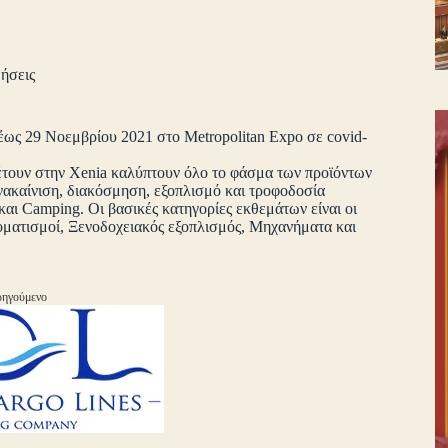
ήσεις
 έως 29 Νοεμβρίου 2021 στο Μetropolitan Expo σε covid-
θέτουν στην Xenia καλύπτουν όλο το φάσμα των προϊόντων
νακαίνιση, διακόσμηση, εξοπλισμό και τροφοδοσία
ι Camping. Οι βασικές κατηγορίες εκθεμάτων είναι οι
ματισμοί, Ξενοδοχειακός εξοπλισμός, Μηχανήματα και
ηγούμενο