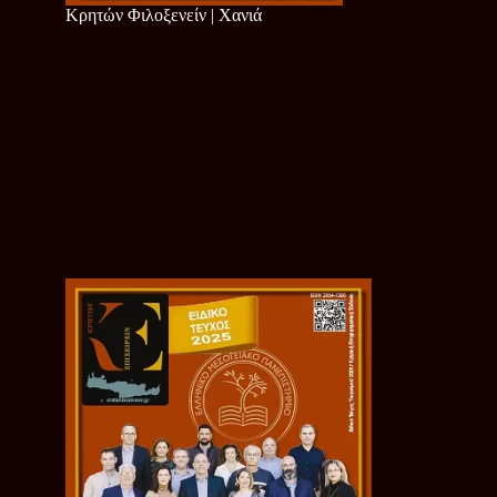
Κρητών Φιλοξενείν | Χανιά