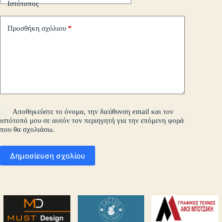
Ιστότοπος
Προσθήκη σχόλιου
*
Αποθηκεύστε το όνομα, την διεύθυνση email και τον
ιστότοπό μου σε αυτόν τον περιηγητή για την επόμενη φορά
που θα σχολιάσω.
Δημοσίευση σχολίου