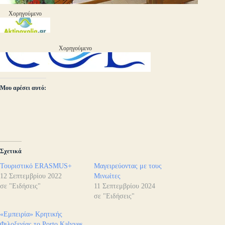
Χορηγούμενο
Χορηγούμενο
Μου αρέσει αυτό:
Σχετικά
Τουριστικό ERASMUS+
Μαγειρεύοντας με τους
12 Σεπτεμβρίου 2022
Μινωίτες
σε "Ειδήσεις"
11 Σεπτεμβρίου 2024
σε "Ειδήσεις"
«Εμπειρία» Κρητικής
Φιλοξενίας το Porto Kalyves