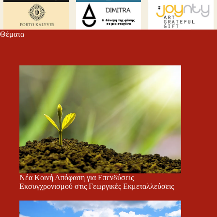
Θέματα
Νέα Κοινή Απόφαση για Επενδύσεις
Εκσυγχρονισμού στις Γεωργικές Εκμεταλλεύσεις