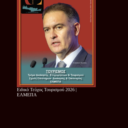
Ειδικό Τεύχος Τουρισμού 2026 |
ΕΛΜΕΠΑ