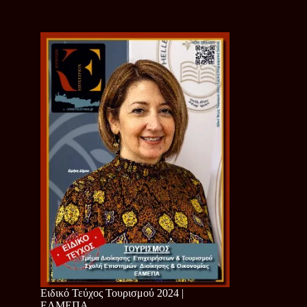
Ειδικό Τεύχος Τουρισμού 2024 |
ΕΛΜΕΠΑ