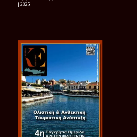
| 2025