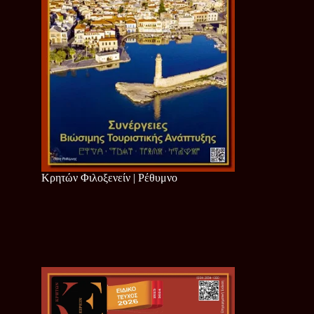
Κρητών Φιλοξενείν | Ρέθυμνο