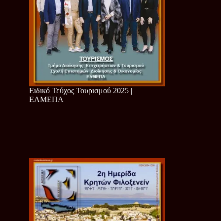
Ειδικό Τεύχος Τουρισμού 2025 |
ΕΛΜΕΠΑ