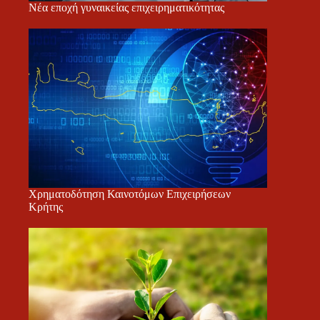
Νέα εποχή γυναικείας επιχειρηματικότητας
Χρηματοδότηση Καινοτόμων Επιχειρήσεων
Κρήτης