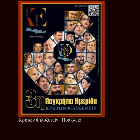
Κρητών Φιλοξενείν | Ηράκλειο