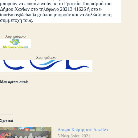
μπορούν να επικοινωνούν με το Γραφείο Τουρισμού του
Δήμου Χανίων στο τηλέφωνο 28213 41626 ή στο
t-
tourismos@chania.gr
όπου μπορούν και να δηλώσουν τη
συμμετοχή τους.
Χορηγούμενο
Χορηγούμενο
Μου αρέσει αυτό:
Σχετικά
Άρωμα Κρήτης στο Λονδίνο
5 Νοεμβρίου 2021