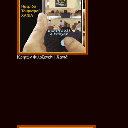
Κρητών Φιλοξενείν | Χανιά