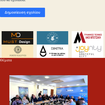
Δημοσίευση σχολίου
Θέματα