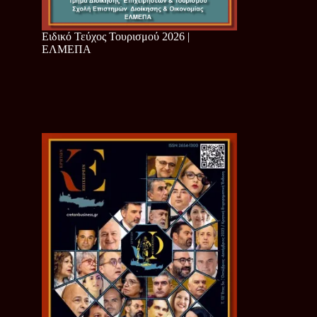
Ειδικό Τεύχος Τουρισμού 2026 |
ΕΛΜΕΠΑ