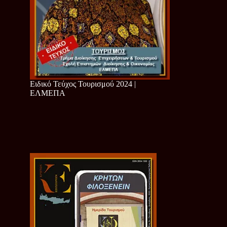
Ειδικό Τεύχος Τουρισμού 2024 |
ΕΛΜΕΠΑ