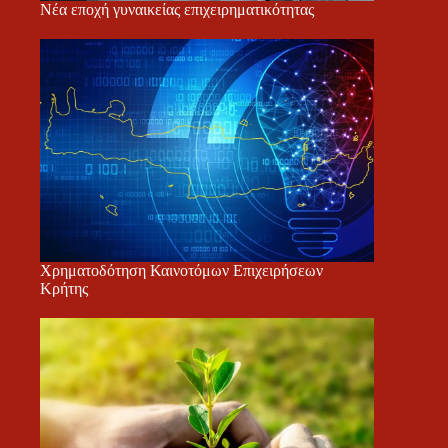
Νέα εποχή γυναικείας επιχειρηματικότητας
Χρηματοδότηση Καινοτόμων Επιχειρήσεων
Κρήτης