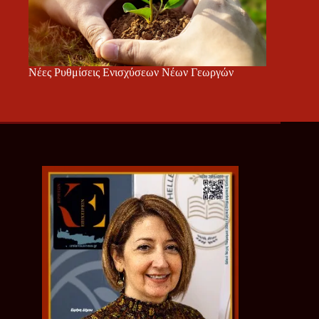
Νέες Ρυθμίσεις Ενισχύσεων Νέων Γεωργών