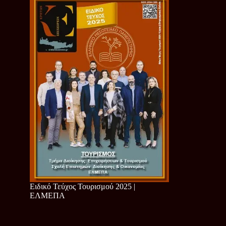
Ειδικό Τεύχος Τουρισμού 2025 |
ΕΛΜΕΠΑ