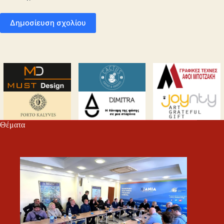
Δημοσίευση σχολίου
Θέματα