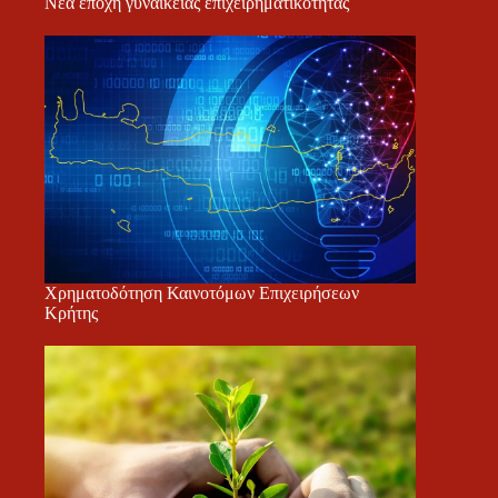
Νέα εποχή γυναικείας επιχειρηματικότητας
Χρηματοδότηση Καινοτόμων Επιχειρήσεων
Κρήτης