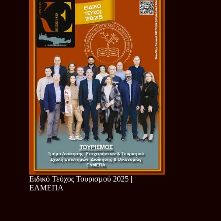
Ειδικό Τεύχος Τουρισμού 2025 |
ΕΛΜΕΠΑ