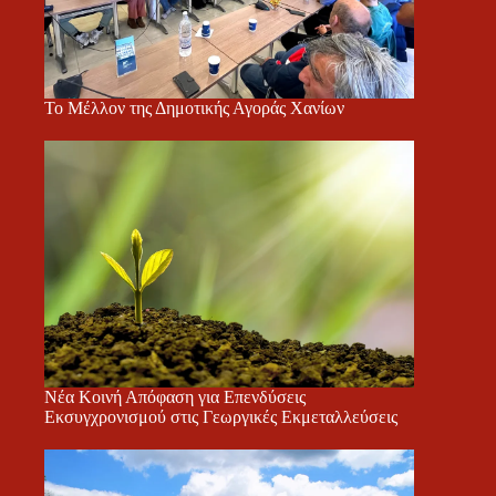
Το Μέλλον της Δημοτικής Αγοράς Χανίων
Νέα Κοινή Απόφαση για Επενδύσεις
Εκσυγχρονισμού στις Γεωργικές Εκμεταλλεύσεις