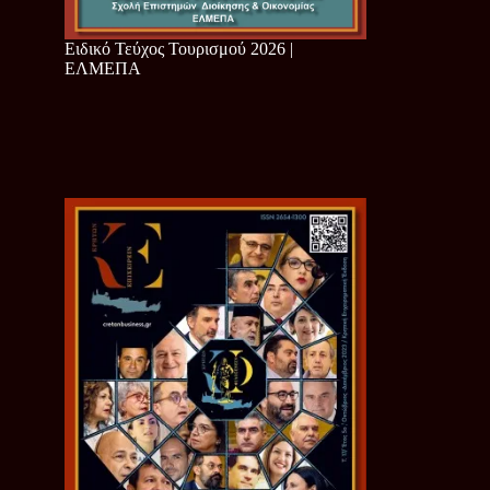
Ειδικό Τεύχος Τουρισμού 2026 |
ΕΛΜΕΠΑ