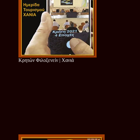
Κρητών Φιλοξενείν | Χανιά