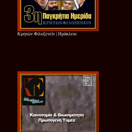
Κρητών Φιλοξενείν | Ηράκλειο