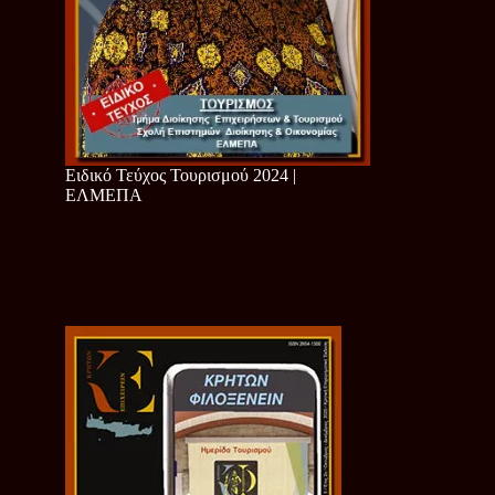
Ειδικό Τεύχος Τουρισμού 2024 |
ΕΛΜΕΠΑ