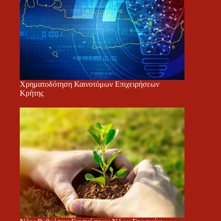
Χρηματοδότηση Καινοτόμων Επιχειρήσεων
Κρήτης