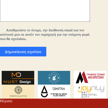
Αποθηκεύστε το όνομα, την διεύθυνση email και τον
ιστότοπό μου σε αυτόν τον περιηγητή για την επόμενη φορά
που θα σχολιάσω.
Δημοσίευση σχολίου
Θέματα