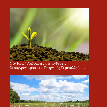
Νέα Κοινή Απόφαση για Επενδύσεις
Εκσυγχρονισμού στις Γεωργικές Εκμεταλλεύσεις