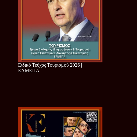
Ειδικό Τεύχος Τουρισμού 2026 |
ΕΛΜΕΠΑ