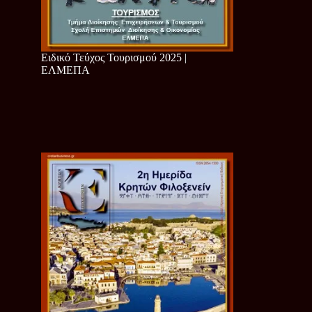
Ειδικό Τεύχος Τουρισμού 2025 |
ΕΛΜΕΠΑ