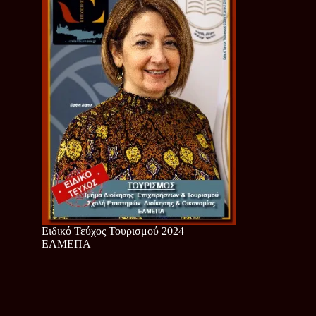
Ειδικό Τεύχος Τουρισμού 2024 |
ΕΛΜΕΠΑ