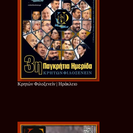
Κρητών Φιλοξενείν | Ηράκλειο