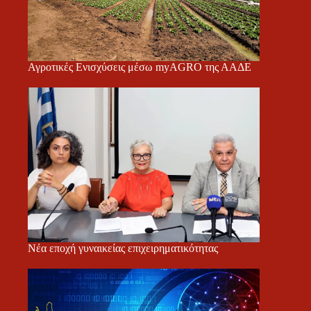
Αγροτικές Ενισχύσεις μέσω myAGRO της ΑΑΔΕ
Νέα εποχή γυναικείας επιχειρηματικότητας