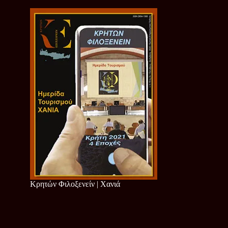
Κρητών Φιλοξενείν | Χανιά