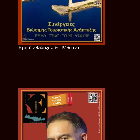
Κρητών Φιλοξενείν | Ρέθυμνο