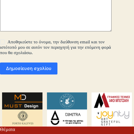
Αποθηκεύστε το όνομα, την διεύθυνση email και τον
ιστότοπό μου σε αυτόν τον περιηγητή για την επόμενη φορά
που θα σχολιάσω.
Δημοσίευση σχολίου
Θέματα