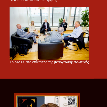
Το ΜΑΙΧ στο επίκεντρο της μεσογειακής πολιτικής