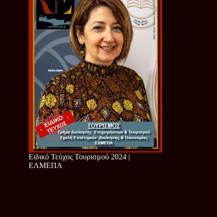
Ειδικό Τεύχος Τουρισμού 2024 |
ΕΛΜΕΠΑ