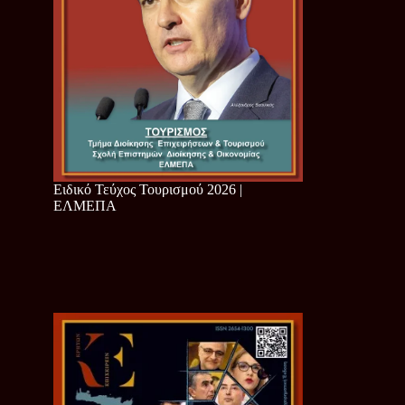
Ειδικό Τεύχος Τουρισμού 2026 |
ΕΛΜΕΠΑ