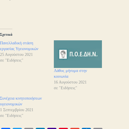
Σχετικά
Πανελλαδική στάση
εργασίας Υγειονομικών
25 Αυγούστου 2021
σε "Ειδήσεις"
Λάθος μήνυμα στην
κοινωνία
16 Αυγούστου 2021
σε "Ειδήσεις"
Συνέχεια κινητοποιήσεων
υγειονομικών
1 Σεπτεμβρίου 2021
σε "Ειδήσεις"