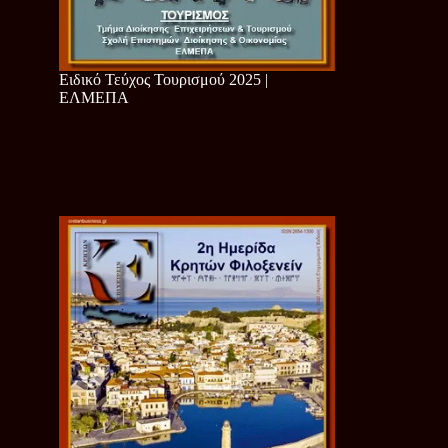
Ειδικό Τεύχος Τουρισμού 2025 |
ΕΛΜΕΠΑ