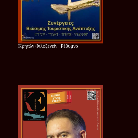
Κρητών Φιλοξενείν | Ρέθυμνο