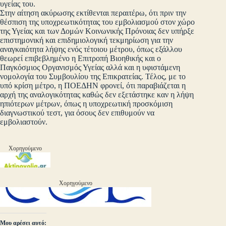
υγείας του.
Στην αίτηση ακύρωσης εκτίθενται περαιτέρω, ότι πριν την
θέσπιση της υποχρεωτικότητας του εμβολιασμού στον χώρο
της Υγείας και των Δομών Κοινωνικής Πρόνοιας δεν υπήρξε
επιστημονική και επιδημιολογική τεκμηρίωση για την
αναγκαιότητα λήψης ενός τέτοιου μέτρου, όπως εξάλλου
θεωρεί επιβεβλημένο η Επιτροπή Βιοηθικής και ο
Παγκόσμιος Οργανισμός Υγείας αλλά και η υφιστάμενη
νομολογία του Συμβουλίου της Επικρατείας. Τέλος, με το
υπό κρίση μέτρο, η ΠΟΕΔΗΝ φρονεί, ότι παραβιάζεται η
αρχή της αναλογικότητας καθώς δεν εξετάστηκε καν η λήψη
ηπιότερων μέτρων, όπως η υποχρεωτική προσκόμιση
διαγνωστικού τεστ, για όσους δεν επιθυμούν να
εμβολιαστούν.
Χορηγούμενο
Χορηγούμενο
Μου αρέσει αυτό: