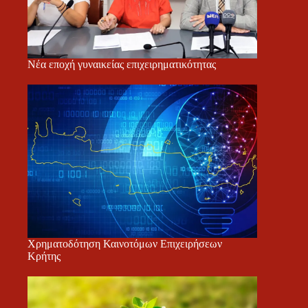
Νέα εποχή γυναικείας επιχειρηματικότητας
Χρηματοδότηση Καινοτόμων Επιχειρήσεων
Κρήτης