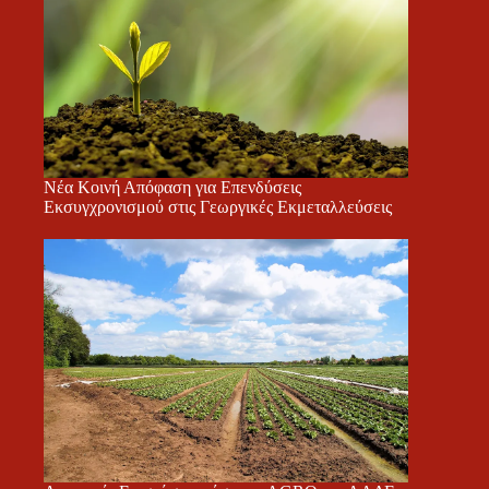
Νέα Κοινή Απόφαση για Επενδύσεις
Εκσυγχρονισμού στις Γεωργικές Εκμεταλλεύσεις