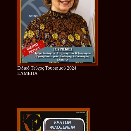
Ειδικό Τεύχος Τουρισμού 2024 |
ΕΛΜΕΠΑ