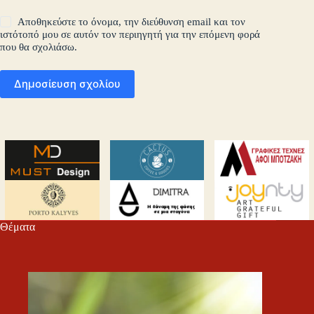
Αποθηκεύστε το όνομα, την διεύθυνση email και τον
ιστότοπό μου σε αυτόν τον περιηγητή για την επόμενη φορά
που θα σχολιάσω.
Δημοσίευση σχολίου
Θέματα