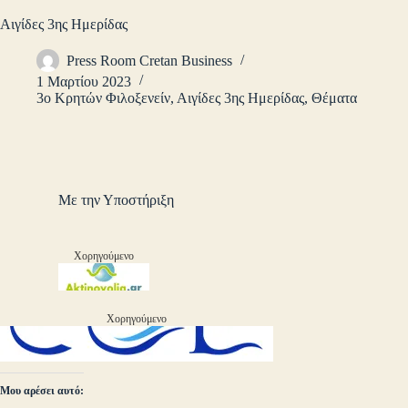
Αιγίδες 3ης Ημερίδας
Press Room Cretan Business
1 Μαρτίου 2023
3ο Κρητών Φιλοξενείν
,
Αιγίδες 3ης Ημερίδας
,
Θέματα
Με την Υποστήριξη
Χορηγούμενο
Χορηγούμενο
Μου αρέσει αυτό: