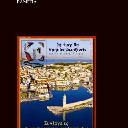
ΕΛΜΕΠΑ