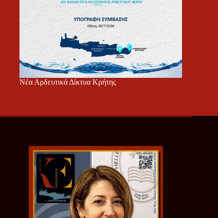
Νέα Αρδευτικά Δίκτυα Κρήτης