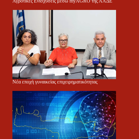
Αγροτικές Ενισχύσεις μέσω myAGRO της ΑΑΔΕ
Νέα εποχή γυναικείας επιχειρηματικότητας