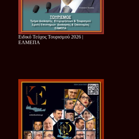
Ειδικό Τεύχος Τουρισμού 2026 |
ΕΛΜΕΠΑ