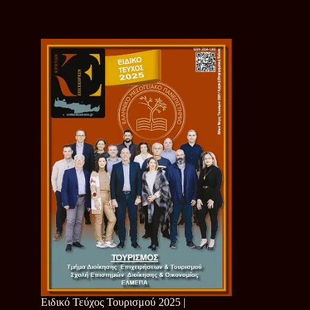
Ειδικό Τεύχος Τουρισμού 2025 |