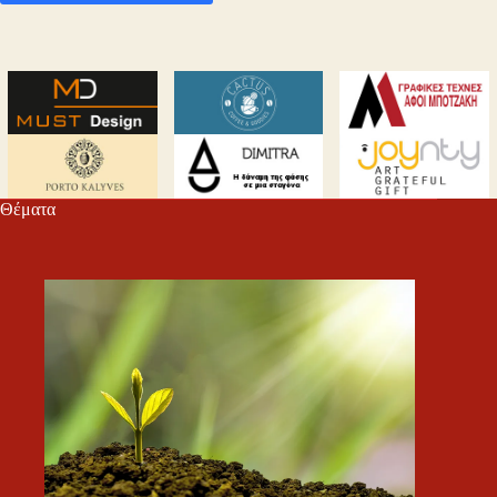
Θέματα