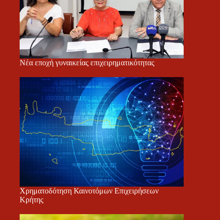
Νέα εποχή γυναικείας επιχειρηματικότητας
Χρηματοδότηση Καινοτόμων Επιχειρήσεων
Κρήτης