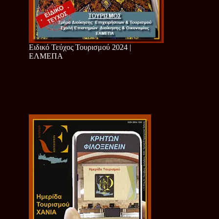
Ειδικό Τεύχος Τουρισμού 2024 |
ΕΛΜΕΠΑ