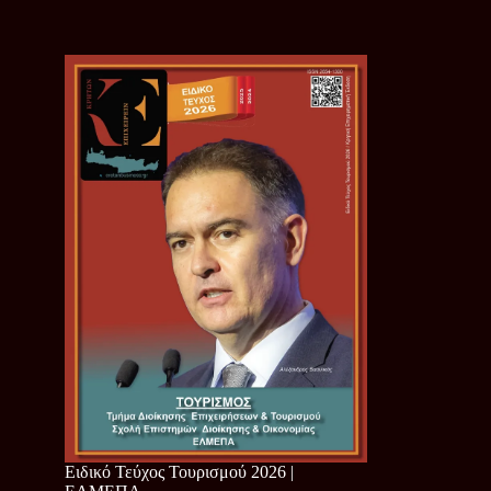
Ειδικό Τεύχος Τουρισμού 2026 |