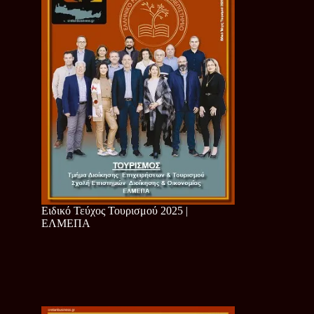
Ειδικό Τεύχος Τουρισμού 2025 |
ΕΛΜΕΠΑ