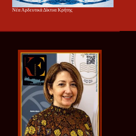
Νέα Αρδευτικά Δίκτυα Κρήτης