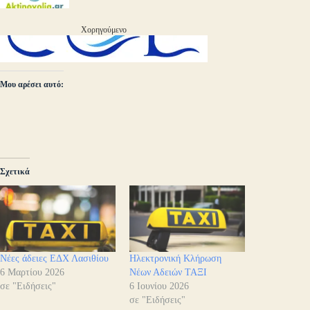
Χορηγούμενο
Μου αρέσει αυτό:
Σχετικά
Νέες άδειες ΕΔΧ Λασιθίου
Ηλεκτρονική Κλήρωση
6 Μαρτίου 2026
Νέων Αδειών ΤΑΞΙ
σε "Ειδήσεις"
6 Ιουνίου 2026
σε "Ειδήσεις"