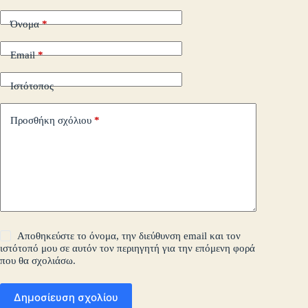
Όνομα
*
Email
*
Ιστότοπος
Προσθήκη σχόλιου
*
Αποθηκεύστε το όνομα, την διεύθυνση email και τον
ιστότοπό μου σε αυτόν τον περιηγητή για την επόμενη φορά
που θα σχολιάσω.
Δημοσίευση σχολίου