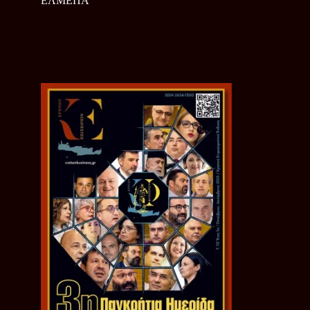
ΕΛΜΕΠΑ