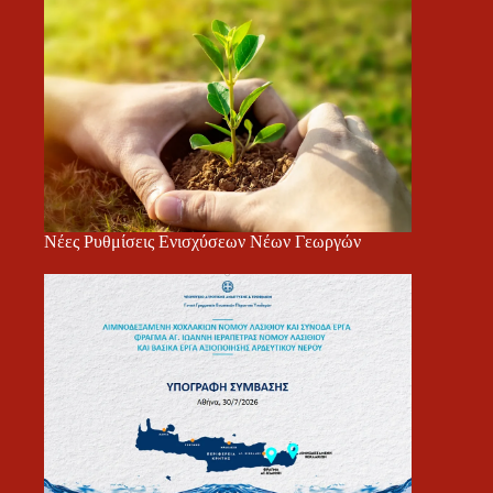
Νέες Ρυθμίσεις Ενισχύσεων Νέων Γεωργών