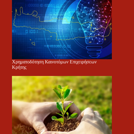
Χρηματοδότηση Καινοτόμων Επιχειρήσεων
Κρήτης