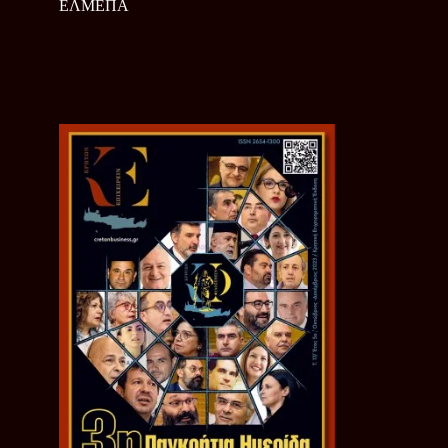
ΕΛΜΕΠΑ