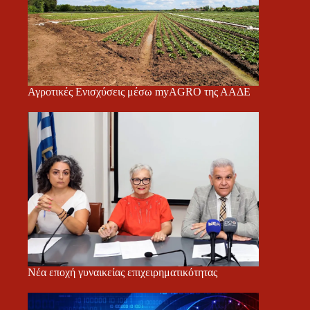
Αγροτικές Ενισχύσεις μέσω myAGRO της ΑΑΔΕ
Νέα εποχή γυναικείας επιχειρηματικότητας