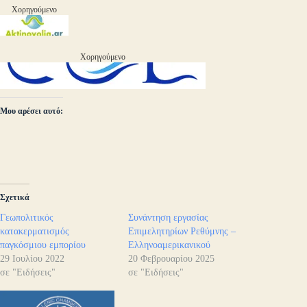
Χορηγούμενο
Χορηγούμενο
Μου αρέσει αυτό:
Σχετικά
Γεωπολιτικός
Συνάντηση εργασίας
κατακερματισμός
Επιμελητηρίων Ρεθύμνης –
παγκόσμιου εμπορίου
Ελληνοαμερικανικού
29 Ιουλίου 2022
20 Φεβρουαρίου 2025
σε "Ειδήσεις"
σε "Ειδήσεις"