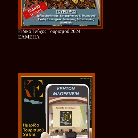
Ειδικό Τεύχος Τουρισμού 2024 |
ΕΛΜΕΠΑ