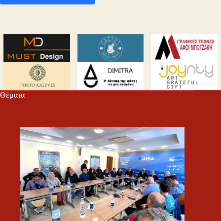
Θέματα