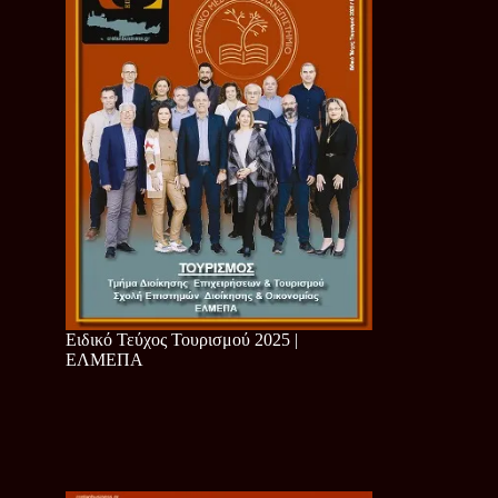
Ειδικό Τεύχος Τουρισμού 2025 |
ΕΛΜΕΠΑ