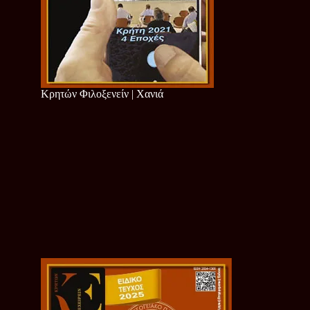
Κρητών Φιλοξενείν | Χανιά