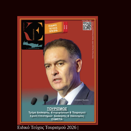
Ειδικό Τεύχος Τουρισμού 2026 |