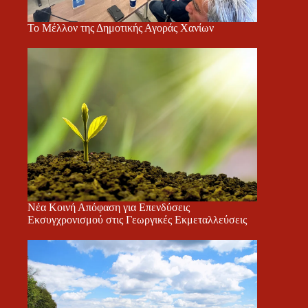
Το Μέλλον της Δημοτικής Αγοράς Χανίων
Νέα Κοινή Απόφαση για Επενδύσεις
Εκσυγχρονισμού στις Γεωργικές Εκμεταλλεύσεις