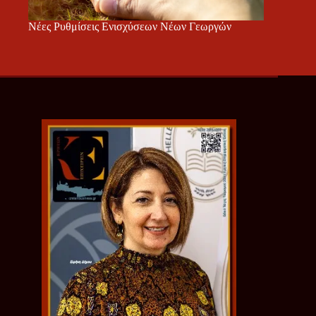
Νέες Ρυθμίσεις Ενισχύσεων Νέων Γεωργών