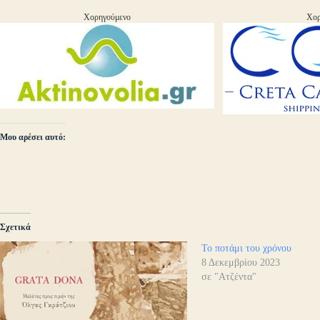
Χορηγούμενο
Χορ
Μου αρέσει αυτό:
Σχετικά
Το ποτάμι του χρόνου
8 Δεκεμβρίου 2023
σε "Ατζέντα"