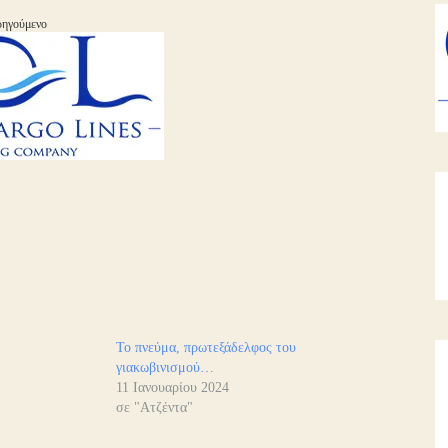
ηγούμενο
Το πνεύμα, πρωτεξάδελφος του
γιακωβινισμού…
11 Ιανουαρίου 2024
σε "Ατζέντα"