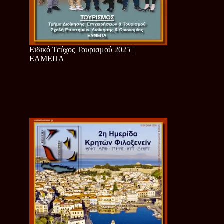
Ειδικό Τεύχος Τουρισμού 2025 |
ΕΛΜΕΠΑ