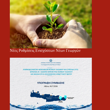
Νέες Ρυθμίσεις Ενισχύσεων Νέων Γεωργών