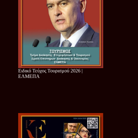
Ειδικό Τεύχος Τουρισμού 2026 |
ΕΛΜΕΠΑ