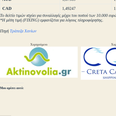
CAD
1,49247
1
Το δελτίο τιμών ισχύει για συναλλαγές μέχρι του ποσού των 10.000 ευρ
*Η μέση τιμή (FIXING) εμφανίζεται για λόγους πληροφόρησης.
Πηγή
Τράπεζα Χανίων
Χορηγούμενο
Χορ
Μου αρέσει αυτό: