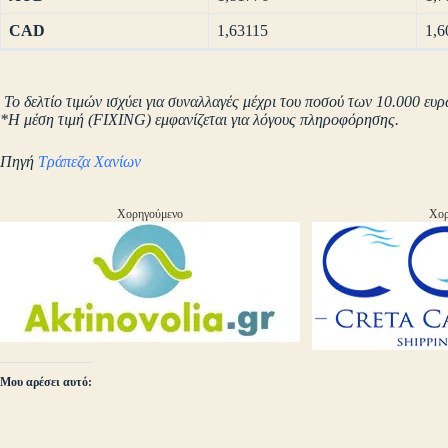
CAD
1,63115
1,6
Το δελτίο τιμών ισχύει για συναλλαγές μέχρι του ποσού των 10.000 ευρ
*Η μέση τιμή (FIXING) εμφανίζεται για λόγους πληροφόρησης.
Πηγή
Τράπεζα Χανίων
Χορηγούμενο
Χορ
Μου αρέσει αυτό: