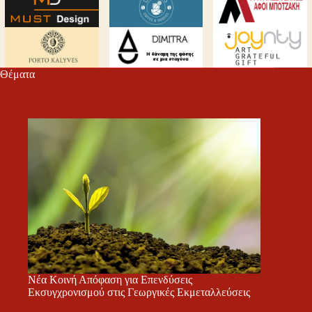
Θέματα
Νέα Κοινή Απόφαση για Επενδύσεις
Εκσυγχρονισμού στις Γεωργικές Εκμεταλλεύσεις