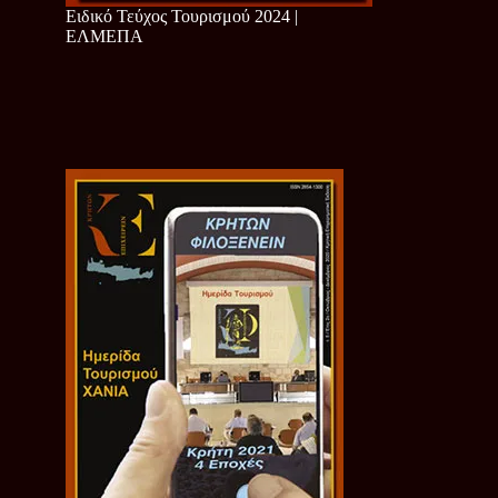
Ειδικό Τεύχος Τουρισμού 2024 |
ΕΛΜΕΠΑ