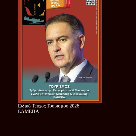
Ειδικό Τεύχος Τουρισμού 2026 |
ΕΛΜΕΠΑ