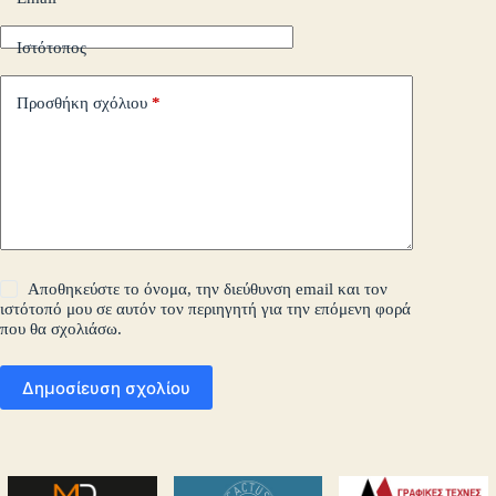
Ιστότοπος
Προσθήκη σχόλιου
*
Αποθηκεύστε το όνομα, την διεύθυνση email και τον
ιστότοπό μου σε αυτόν τον περιηγητή για την επόμενη φορά
που θα σχολιάσω.
Δημοσίευση σχολίου