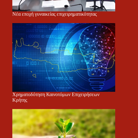
Νέα εποχή γυναικείας επιχειρηματικότητας
Χρηματοδότηση Καινοτόμων Επιχειρήσεων
Κρήτης