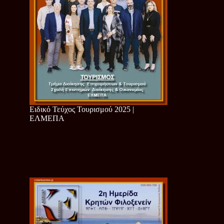
Ειδικό Τεύχος Τουρισμού 2025 |
ΕΛΜΕΠΑ