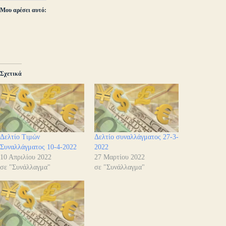
Μου αρέσει αυτό:
Σχετικά
Δελτίο Τιμών
Δελτίο συναλλάγματος 27-3-
Συναλλάγματος 10-4-2022
2022
10 Απριλίου 2022
27 Μαρτίου 2022
σε "Συνάλλαγμα"
σε "Συνάλλαγμα"