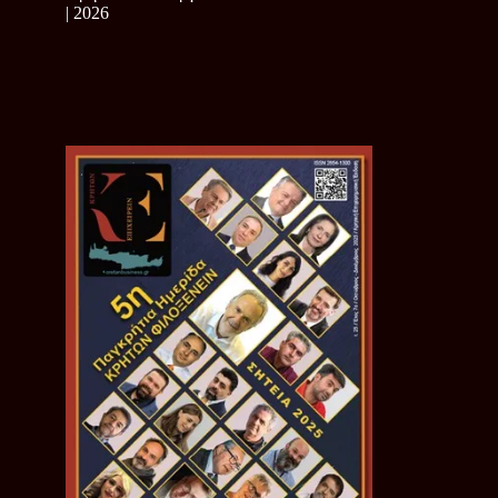
| 2026