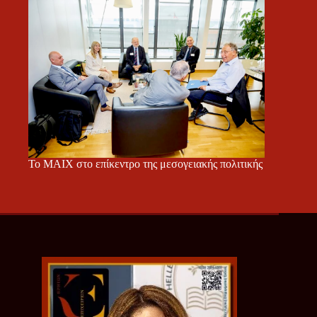
Το ΜΑΙΧ στο επίκεντρο της μεσογειακής πολιτικής