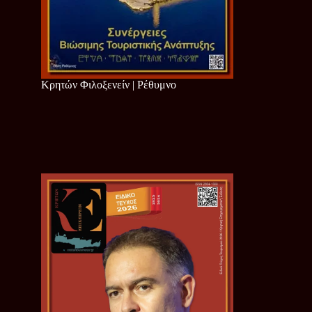
Κρητών Φιλοξενείν | Ρέθυμνο