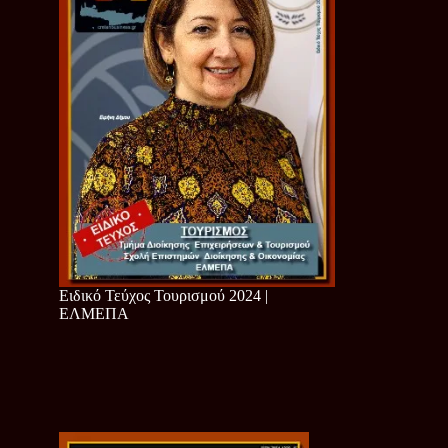
Ειδικό Τεύχος Τουρισμού 2024 |
ΕΛΜΕΠΑ