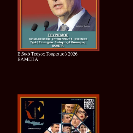
Ειδικό Τεύχος Τουρισμού 2026 |
ΕΛΜΕΠΑ