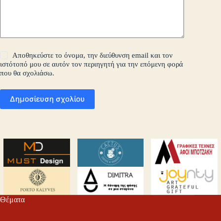
Αποθηκεύστε το όνομα, την διεύθυνση email και τον
ιστότοπό μου σε αυτόν τον περιηγητή για την επόμενη φορά
που θα σχολιάσω.
Δημοσίευση σχολίου
Θέματα