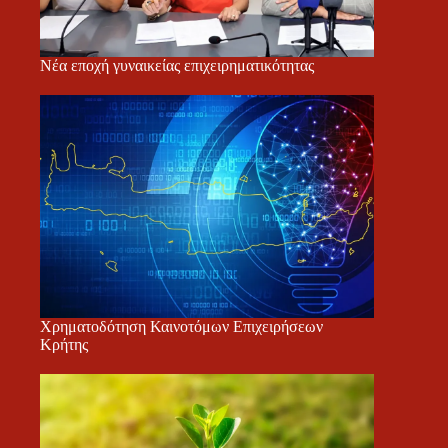
Νέα εποχή γυναικείας επιχειρηματικότητας
Χρηματοδότηση Καινοτόμων Επιχειρήσεων
Κρήτης