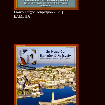
Ειδικό Τεύχος Τουρισμού 2025 |
ΕΛΜΕΠΑ