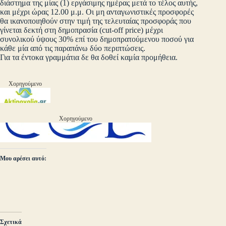
διάστημα της μίας (1) εργάσιμης ημέρας μετά το τέλος αυτής,
και μέχρι ώρας 12.00 μ.μ. Οι μη ανταγωνιστικές προσφορές
θα ικανοποιηθούν στην τιμή της τελευταίας προσφοράς που
γίνεται δεκτή στη δημοπρασία (cut-off price) μέχρι
συνολικού ύψους 30% επί του δημοπρατούμενου ποσού για
κάθε μία από τις παραπάνω δύο περιπτώσεις.
Για τα έντοκα γραμμάτια δε θα δοθεί καμία προμήθεια.
Χορηγούμενο
Χορηγούμενο
Μου αρέσει αυτό:
Σχετικά