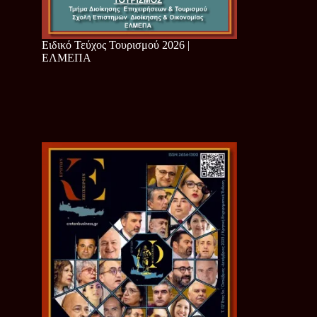
Ειδικό Τεύχος Τουρισμού 2026 |
ΕΛΜΕΠΑ