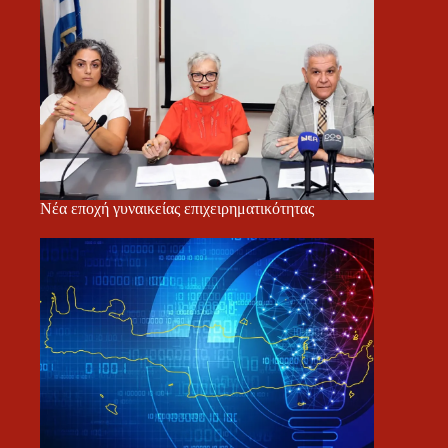
Νέα εποχή γυναικείας επιχειρηματικότητας