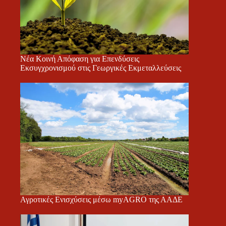
Νέα Κοινή Απόφαση για Επενδύσεις
Εκσυγχρονισμού στις Γεωργικές Εκμεταλλεύσεις
Αγροτικές Ενισχύσεις μέσω myAGRO της ΑΑΔΕ