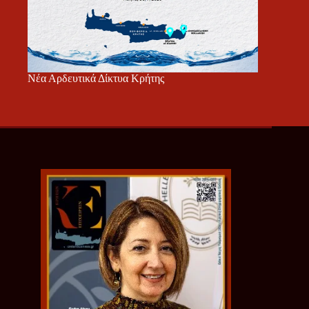
Νέα Αρδευτικά Δίκτυα Κρήτης