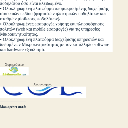
ποδηλάτου όσο είναι κλειδωμένο.
• Ολοκληρωμένη πλατφόρμα απομακρυσμένης διαχείρισης
συσκευών πεδίου (φορτιστών ηλεκτρικών ποδηλάτων και
σταθμών μίσθωσης ποδηλάτων)
.
• Ολοκληρωμένες εφαρμογές χρήσης και πληροφόρησης
πολιτών (web και mobile εφαρμογές) για τις υπηρεσίες
Μικροκινητικότητας.
• Ολοκληρωμένη πλατφόρμα διαχείρισης υπηρεσιών και
δεδομένων Μικροκινητικότητας με τον κατάλληλο software
και hardware εξοπλισμό.
Χορηγούμενο
Χορηγούμενο
Μου αρέσει αυτό: