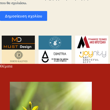
που θα σχολιάσω.
Δημοσίευση σχολίου
Θέματα