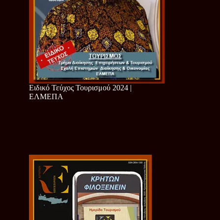
Ειδικό Τεύχος Τουρισμού 2024 |
ΕΛΜΕΠΑ