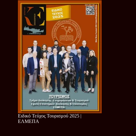
Ειδικό Τεύχος Τουρισμού 2025 |
ΕΛΜΕΠΑ