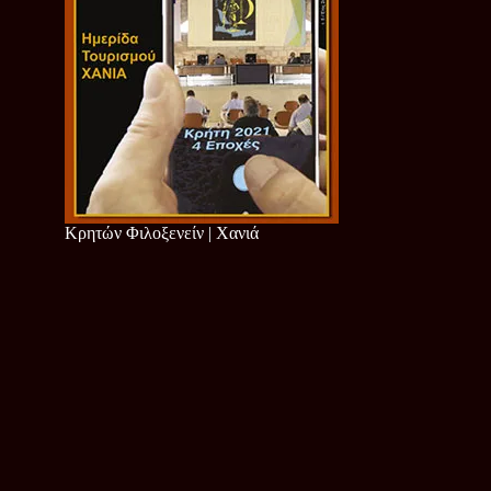
Κρητών Φιλοξενείν | Χανιά