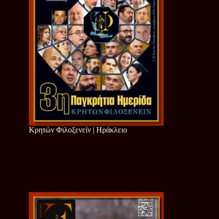
Κρητών Φιλοξενείν | Ηράκλειο