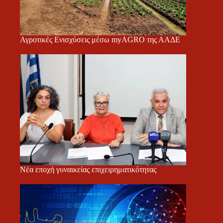
Αγροτικές Ενισχύσεις μέσω myAGRO της ΑΑΔΕ
Νέα εποχή γυναικείας επιχειρηματικότητας