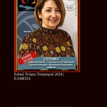
Ειδικό Τεύχος Τουρισμού 2024 |
ΕΛΜΕΠΑ