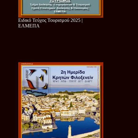
Ειδικό Τεύχος Τουρισμού 2025 |
ΕΛΜΕΠΑ