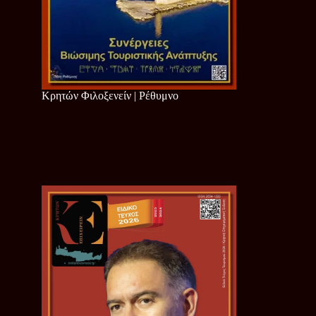
Κρητών Φιλοξενείν | Ρέθυμνο