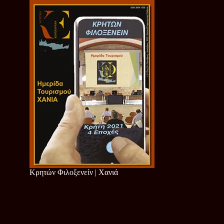
Κρητών Φιλοξενείν | Χανιά