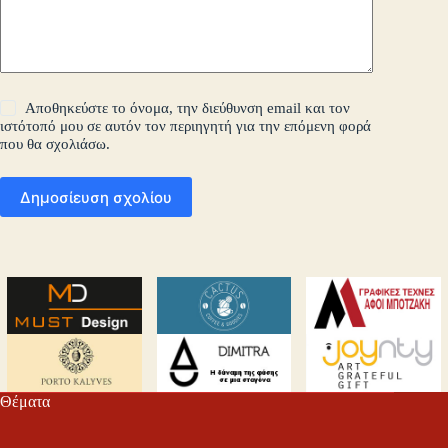
Αποθηκεύστε το όνομα, την διεύθυνση email και τον
ιστότοπό μου σε αυτόν τον περιηγητή για την επόμενη φορά
που θα σχολιάσω.
Δημοσίευση σχολίου
Θέματα