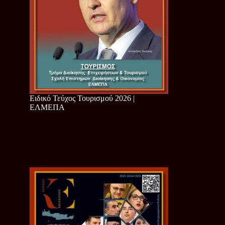
Ειδικό Τεύχος Τουρισμού 2026 |
ΕΛΜΕΠΑ