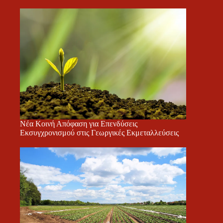
Νέα Κοινή Απόφαση για Επενδύσεις
Εκσυγχρονισμού στις Γεωργικές Εκμεταλλεύσεις