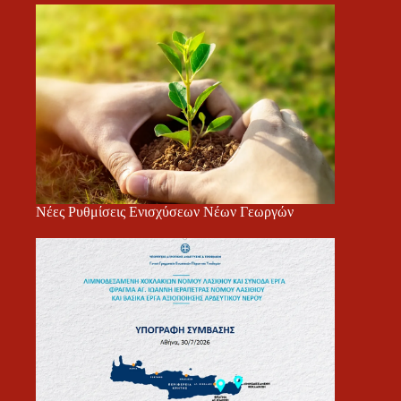
Νέες Ρυθμίσεις Ενισχύσεων Νέων Γεωργών