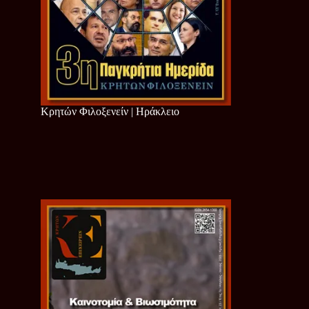
Κρητών Φιλοξενείν | Ηράκλειο