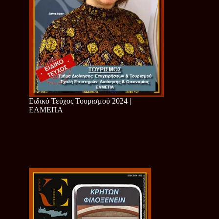
Ειδικό Τεύχος Τουρισμού 2024 |
ΕΛΜΕΠΑ