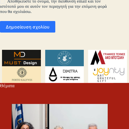
Αποθηκεύστε το όνομα, την διεύθυνση email και τον
ιστότοπό μου σε αυτόν τον περιηγητή για την επόμενη φορά
που θα σχολιάσω.
Δημοσίευση σχολίου
Θέματα