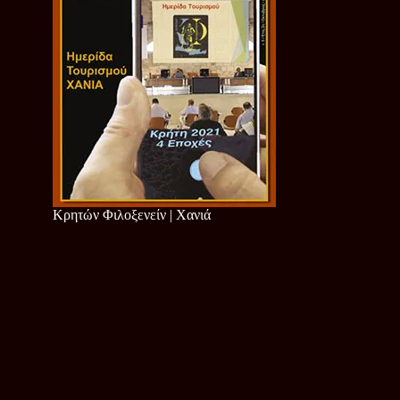
Κρητών Φιλοξενείν | Χανιά