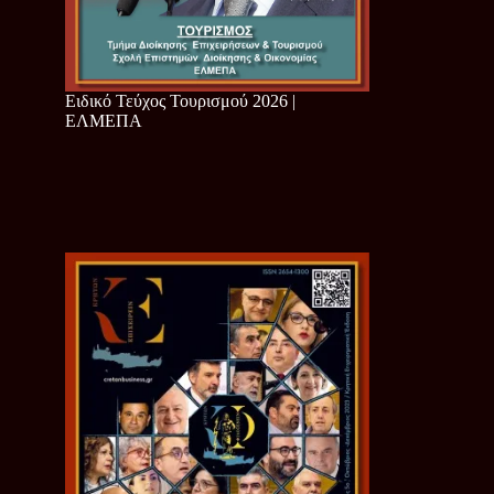
Ειδικό Τεύχος Τουρισμού 2026 |
ΕΛΜΕΠΑ