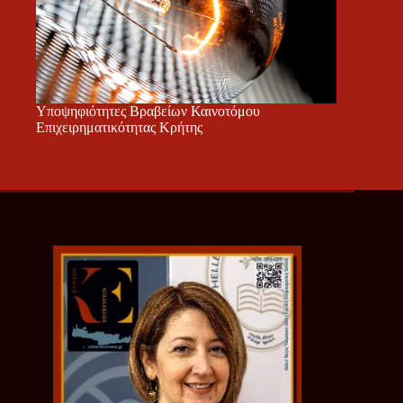
Υποψηφιότητες Βραβείων Καινοτόμου
Επιχειρηματικότητας Κρήτης