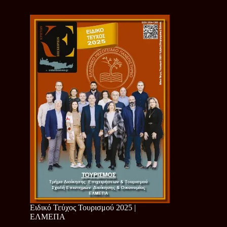
Ειδικό Τεύχος Τουρισμού 2025 |
ΕΛΜΕΠΑ