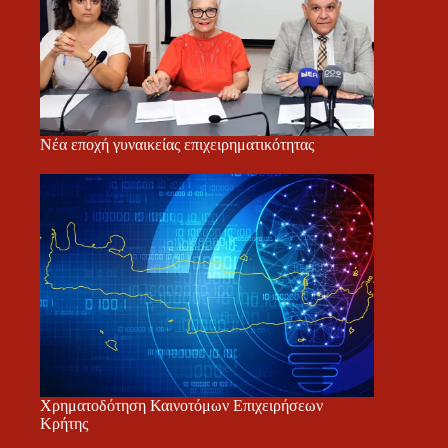
Νέα εποχή γυναικείας επιχειρηματικότητας
Χρηματοδότηση Καινοτόμων Επιχειρήσεων
Κρήτης