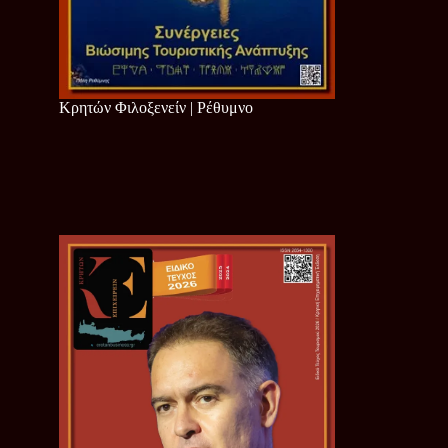
Κρητών Φιλοξενείν | Ρέθυμνο