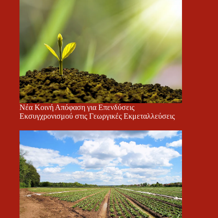
Νέα Κοινή Απόφαση για Επενδύσεις
Εκσυγχρονισμού στις Γεωργικές Εκμεταλλεύσεις