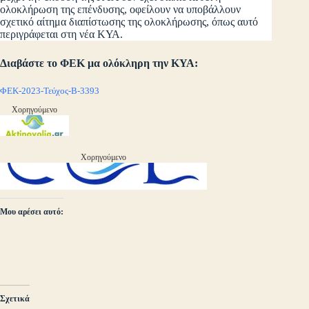
ολοκλήρωση της επένδυσης, οφείλουν να υποβάλλουν
σχετικό αίτημα διαπίστωσης της ολοκλήρωσης, όπως αυτό
περιγράφεται στη νέα ΚΥΑ.
Διαβάστε το ΦΕΚ μα ολόκληρη την ΚΥΑ:
ΦΕΚ-2023-Τεύχος-Β-3393
Χορηγούμενο
Χορηγούμενο
Μου αρέσει αυτό:
Σχετικά