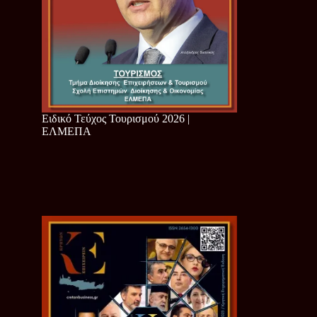
Ειδικό Τεύχος Τουρισμού 2026 |
ΕΛΜΕΠΑ