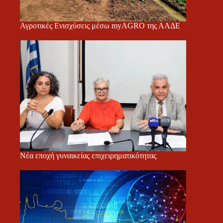
Αγροτικές Ενισχύσεις μέσω myAGRO της ΑΑΔΕ
Νέα εποχή γυναικείας επιχειρηματικότητας