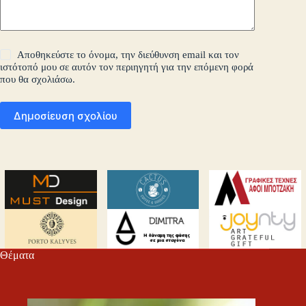
Αποθηκεύστε το όνομα, την διεύθυνση email και τον
ιστότοπό μου σε αυτόν τον περιηγητή για την επόμενη φορά
που θα σχολιάσω.
Δημοσίευση σχολίου
Θέματα