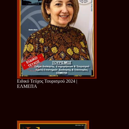
Ειδικό Τεύχος Τουρισμού 2024 |
ΕΛΜΕΠΑ