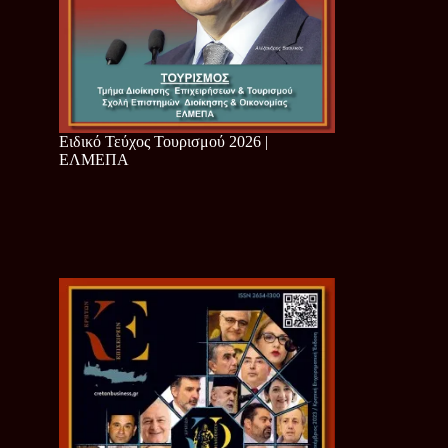
Ειδικό Τεύχος Τουρισμού 2026 |
ΕΛΜΕΠΑ