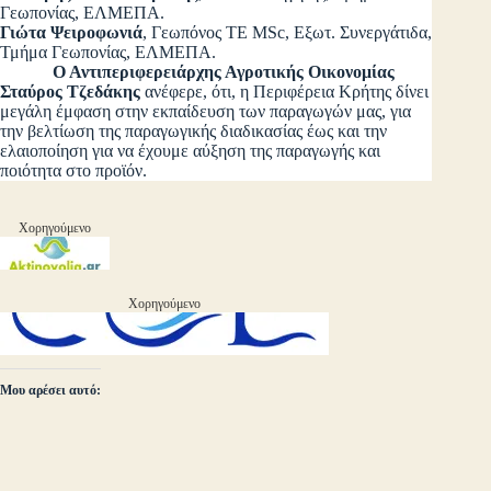
Γεωπονίας, ΕΛΜΕΠΑ.
Γιώτα Ψειροφωνιά
, Γεωπόνος ΤΕ MSc, Εξωτ. Συνεργάτιδα,
Τμήμα Γεωπονίας, ΕΛΜΕΠΑ.
Ο Αντιπεριφερειάρχης Αγροτικής Οικονομίας
Σταύρος Τζεδάκης
ανέφερε, ότι, η Περιφέρεια Κρήτης δίνει
μεγάλη έμφαση στην εκπαίδευση των παραγωγών μας, για
την βελτίωση της παραγωγικής διαδικασίας έως και την
ελαιοποίηση για να έχουμε αύξηση της παραγωγής και
ποιότητα στο προϊόν.
Χορηγούμενο
Χορηγούμενο
Μου αρέσει αυτό: