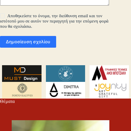
Αποθηκεύστε το όνομα, την διεύθυνση email και τον
ιστότοπό μου σε αυτόν τον περιηγητή για την επόμενη φορά
που θα σχολιάσω.
Δημοσίευση σχολίου
Θέματα