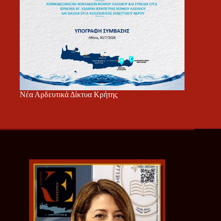
Νέα Αρδευτικά Δίκτυα Κρήτης