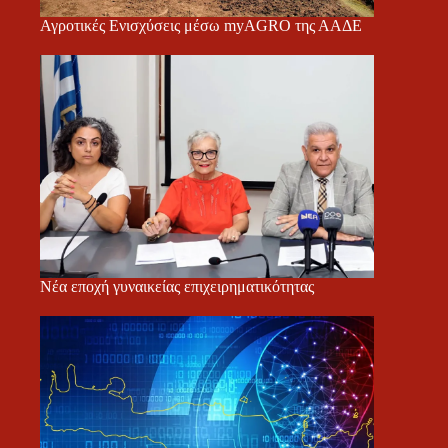
Αγροτικές Ενισχύσεις μέσω myAGRO της ΑΑΔΕ
Νέα εποχή γυναικείας επιχειρηματικότητας