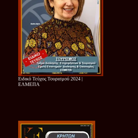
Ειδικό Τεύχος Τουρισμού 2024 |
ΕΛΜΕΠΑ