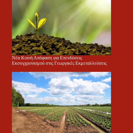
Νέα Κοινή Απόφαση για Επενδύσεις
Εκσυγχρονισμού στις Γεωργικές Εκμεταλλεύσεις