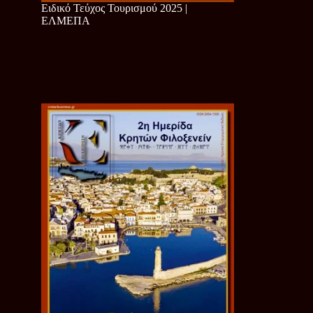
Ειδικό Τεύχος Τουρισμού 2025 |
ΕΛΜΕΠΑ