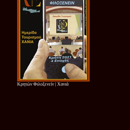
Κρητών Φιλοξενείν | Χανιά