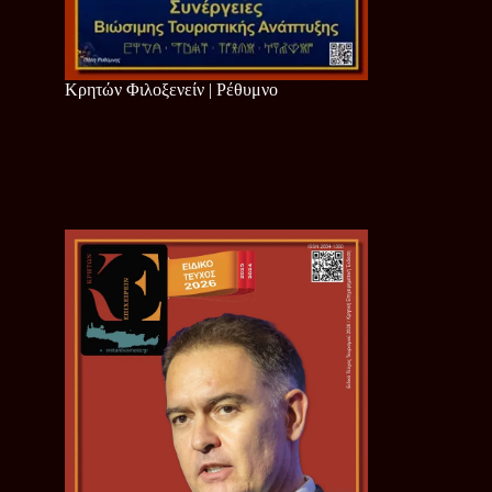
Κρητών Φιλοξενείν | Ρέθυμνο