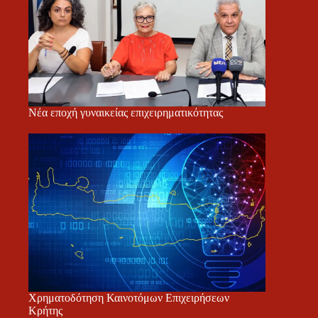
Νέα εποχή γυναικείας επιχειρηματικότητας
Χρηματοδότηση Καινοτόμων Επιχειρήσεων
Κρήτης