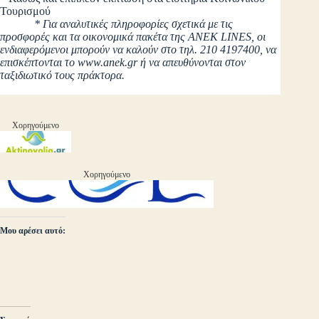
Τουρισμού
* Για αναλυτικές πληροφορίες σχετικά με τις
προσφορές και τα οικονομικά πακέτα της ANEK LINES, οι
ενδιαφερόμενοι μπορούν να καλούν στο τηλ. 210 4197400, να
επισκέπτονται το www.anek.gr ή να απευθύνονται στον
ταξιδιωτικό τους πράκτορα.
Χορηγούμενο
Χορηγούμενο
Μου αρέσει αυτό: