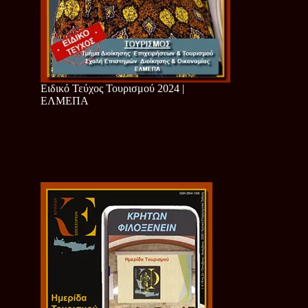
Ειδικό Τεύχος Τουρισμού 2024 |
ΕΛΜΕΠΑ