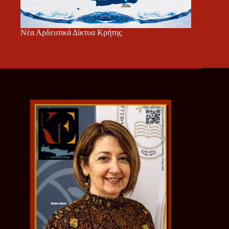
Νέα Αρδευτικά Δίκτυα Κρήτης