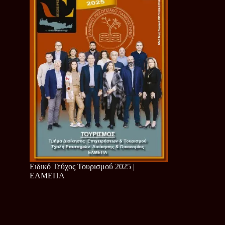
Ειδικό Τεύχος Τουρισμού 2025 |
ΕΛΜΕΠΑ