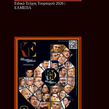
Ειδικό Τεύχος Τουρισμού 2026 |
ΕΛΜΕΠΑ