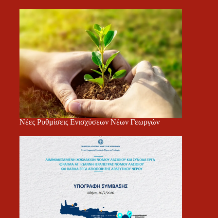
Νέες Ρυθμίσεις Ενισχύσεων Νέων Γεωργών