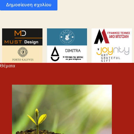
Δημοσίευση σχολίου
Θέματα