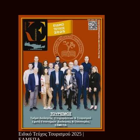
Ειδικό Τεύχος Τουρισμού 2025 |
ΕΛΜΕΠΑ