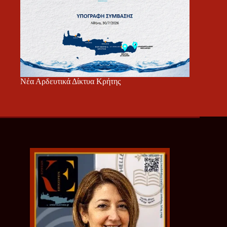
Νέα Αρδευτικά Δίκτυα Κρήτης