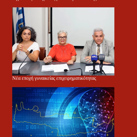
Νέα εποχή γυναικείας επιχειρηματικότητας