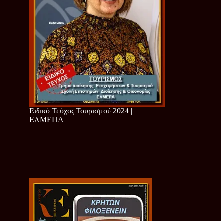
Ειδικό Τεύχος Τουρισμού 2024 |
ΕΛΜΕΠΑ