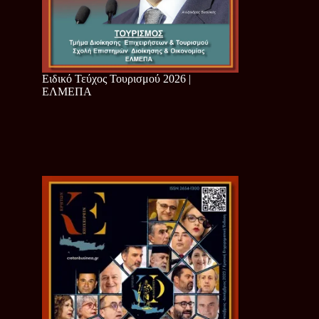
Ειδικό Τεύχος Τουρισμού 2026 |
ΕΛΜΕΠΑ