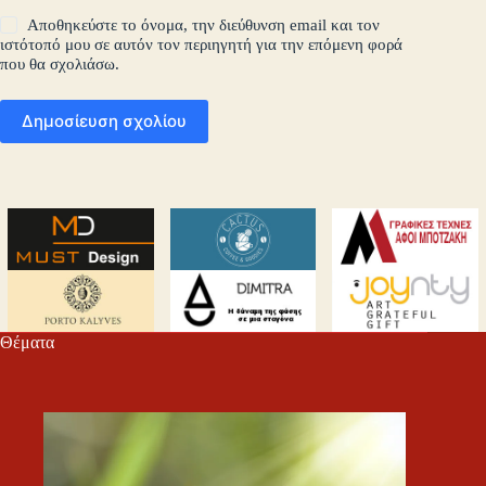
Αποθηκεύστε το όνομα, την διεύθυνση email και τον
ιστότοπό μου σε αυτόν τον περιηγητή για την επόμενη φορά
που θα σχολιάσω.
Δημοσίευση σχολίου
Θέματα