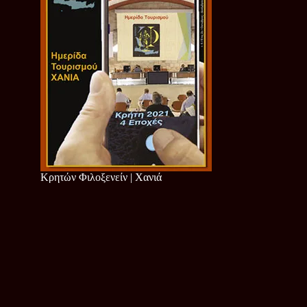
Κρητών Φιλοξενείν | Χανιά