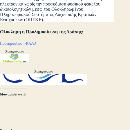
ηλεκτρονικά χωρίς την προσκόμιση φυσικού φάκελου
δικαιολογητικών μέσω του Ολοκληρωμένου
Πληροφοριακού Συστήματος Διαχείρισης Κρατικών
Ενισχύσεων (ΟΠΣΚΕ).
Ολόκληρη η Προδημοσίευση της Δράσης:
Προδημοσίευση-ΚΑΛΟ
Χορηγούμενο
Χορηγούμενο
Μου αρέσει αυτό: