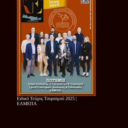
Ειδικό Τεύχος Τουρισμού 2025 |
ΕΛΜΕΠΑ