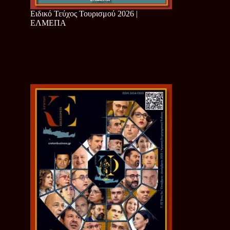
Ειδικό Τεύχος Τουρισμού 2026 |
ΕΛΜΕΠΑ