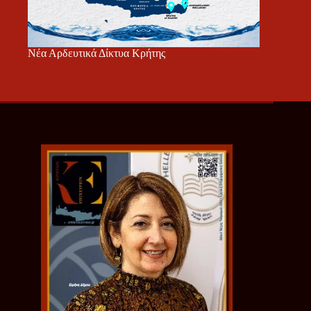
Νέα Αρδευτικά Δίκτυα Κρήτης