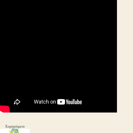
Χορηγούμενο