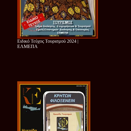
Ειδικό Τεύχος Τουρισμού 2024 |
ΕΛΜΕΠΑ