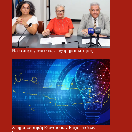
Νέα εποχή γυναικείας επιχειρηματικότητας
Χρηματοδότηση Καινοτόμων Επιχειρήσεων