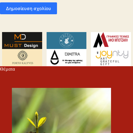
Δημοσίευση σχολίου
Θέματα