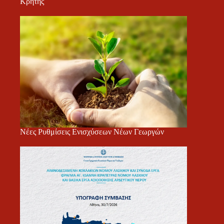
Κρήτης
Νέες Ρυθμίσεις Ενισχύσεων Νέων Γεωργών