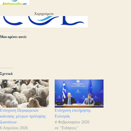
Χορηγούμενο
Μου αρέσει αυτό:
Σχετικά
Ενίσχυση Περιφερειών
Ενίσχυση επιτήρησης
κάλυψης μέτρων πρόληψης
Ευλογιάς
ζωονόσων
4 Φεβρουαρίου 2026
6 Απριλίου 2026
σε "Ειδήσεις"