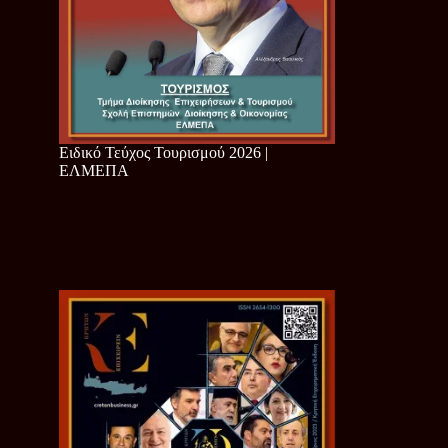
Ειδικό Τεύχος Τουρισμού 2026 |
ΕΛΜΕΠΑ