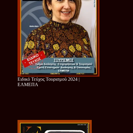
Ειδικό Τεύχος Τουρισμού 2024 |
ΕΛΜΕΠΑ