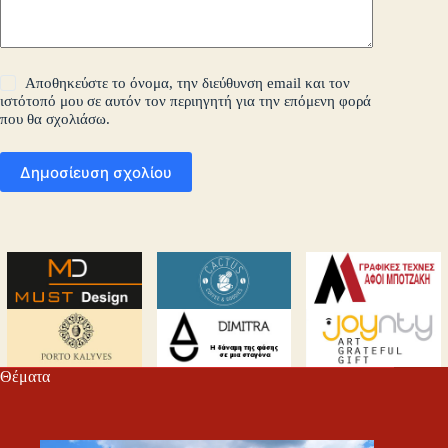
Αποθηκεύστε το όνομα, την διεύθυνση email και τον
ιστότοπό μου σε αυτόν τον περιηγητή για την επόμενη φορά
που θα σχολιάσω.
Δημοσίευση σχολίου
Θέματα