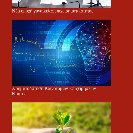
Νέα εποχή γυναικείας επιχειρηματικότητας
Χρηματοδότηση Καινοτόμων Επιχειρήσεων
Κρήτης