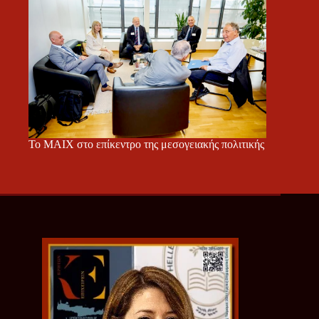
Το ΜΑΙΧ στο επίκεντρο της μεσογειακής πολιτικής