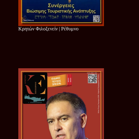
Κρητών Φιλοξενείν | Ρέθυμνο