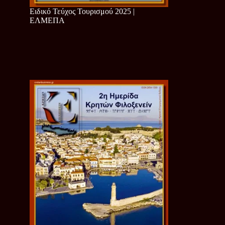
Ειδικό Τεύχος Τουρισμού 2025 |
ΕΛΜΕΠΑ