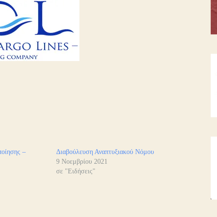
οίησης –
Διαβούλευση Αναπτυξιακού Νόμου
9 Νοεμβρίου 2021
σε "Ειδήσεις"