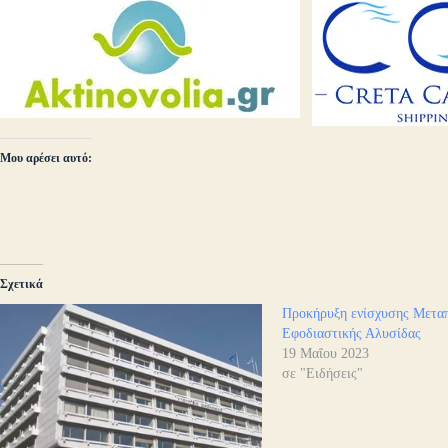
Μου αρέσει αυτό:
Σχετικά
Προκήρυξη ενίσχυσης Μεταπ
Εφοδιαστικής Αλυσίδας
19 Μαΐου 2023
σε "Ειδήσεις"