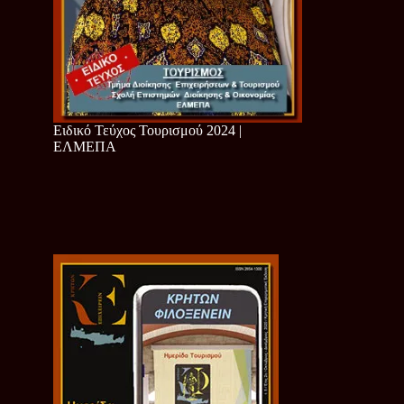
Ειδικό Τεύχος Τουρισμού 2024 |
ΕΛΜΕΠΑ