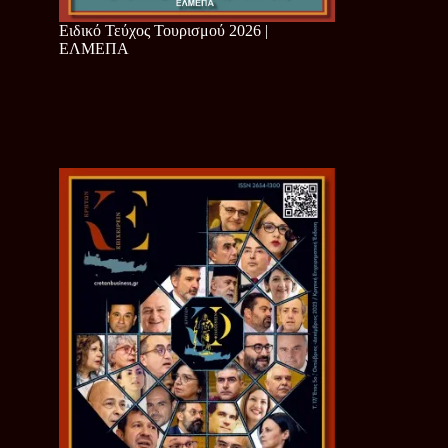
Ειδικό Τεύχος Τουρισμού 2026 |
ΕΛΜΕΠΑ