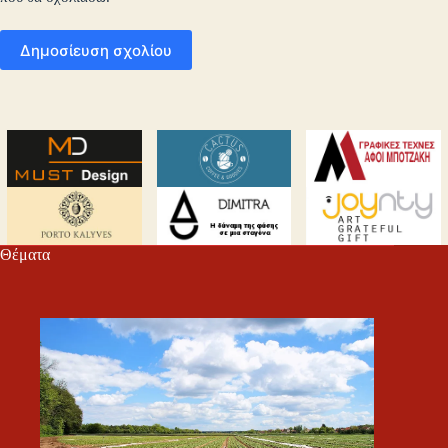
Δημοσίευση σχολίου
Θέματα