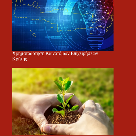
Χρηματοδότηση Καινοτόμων Επιχειρήσεων
Κρήτης