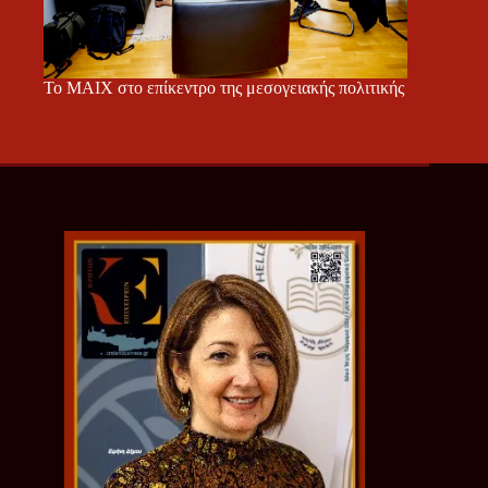
Το ΜΑΙΧ στο επίκεντρο της μεσογειακής πολιτικής