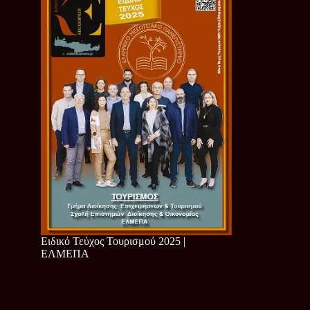
Ειδικό Τεύχος Τουρισμού 2025 |
ΕΛΜΕΠΑ