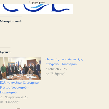
Χορηγούμενο
Μου αρέσει αυτό:
Σχετικά
Θερινό Σχολείο Ανάπτυξης
Σύγχρονου Τουρισμού
3 Ιουλίου 2025
σε "Ειδήσεις"
Ελληνοκινεζικό Ερευνητικό
Κέντρο Τουρισμού –
Πολιτισμού
28 Νοεμβρίου 2025
σε "Ειδήσεις"