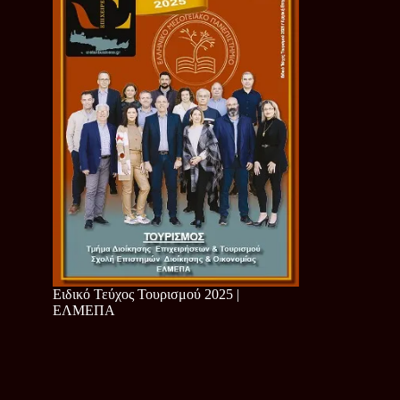
Ειδικό Τεύχος Τουρισμού 2025 |
ΕΛΜΕΠΑ