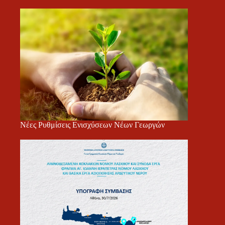
Νέες Ρυθμίσεις Ενισχύσεων Νέων Γεωργών