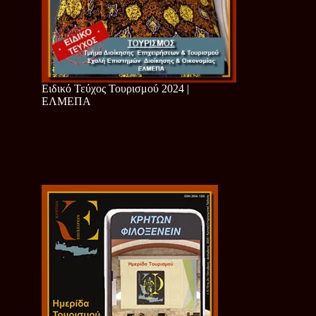
Ειδικό Τεύχος Τουρισμού 2024 |
ΕΛΜΕΠΑ