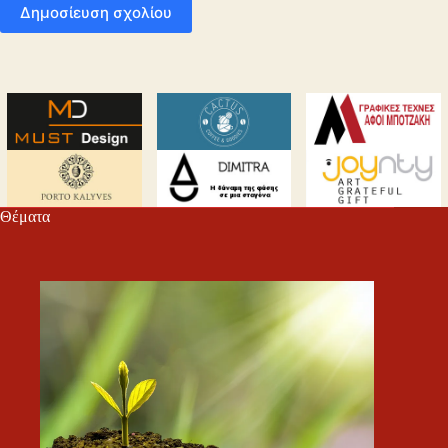
Δημοσίευση σχολίου
Θέματα