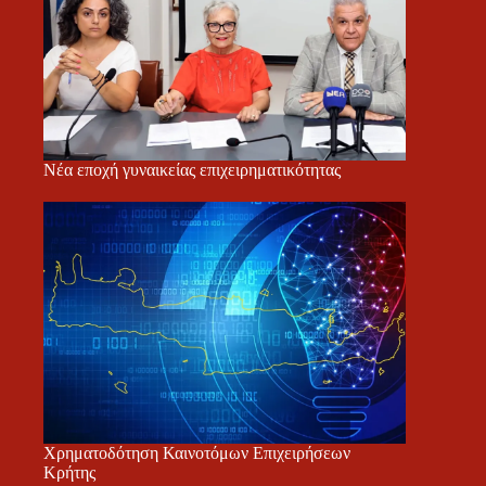
Νέα εποχή γυναικείας επιχειρηματικότητας
Χρηματοδότηση Καινοτόμων Επιχειρήσεων
Κρήτης