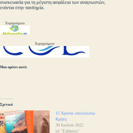
συσκευασία για τη μέγιστη ασφάλεια των αναγνωστών,
ενάντια στην πανδημία.
Χορηγούμενο
Χορηγούμενο
Μου αρέσει αυτό:
Σχετικά
15 Χρόνια «ατελείωτη»
Κρήτη
30 Ιουλίου 2022
σε "Ειδήσεις"