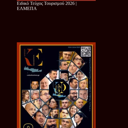
Ειδικό Τεύχος Τουρισμού 2026 |
ΕΛΜΕΠΑ