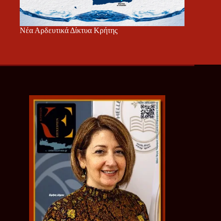
Νέα Αρδευτικά Δίκτυα Κρήτης