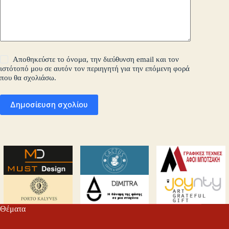
Αποθηκεύστε το όνομα, την διεύθυνση email και τον
ιστότοπό μου σε αυτόν τον περιηγητή για την επόμενη φορά
που θα σχολιάσω.
Δημοσίευση σχολίου
Θέματα