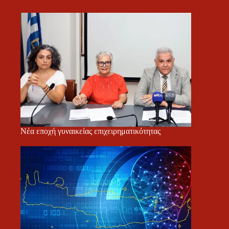
Νέα εποχή γυναικείας επιχειρηματικότητας