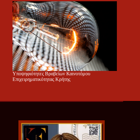
Υποψηφιότητες Βραβείων Καινοτόμου
Επιχειρηματικότητας Κρήτης