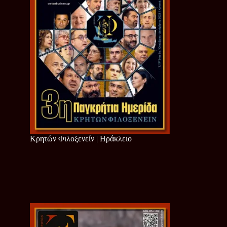
Κρητών Φιλοξενείν | Ηράκλειο