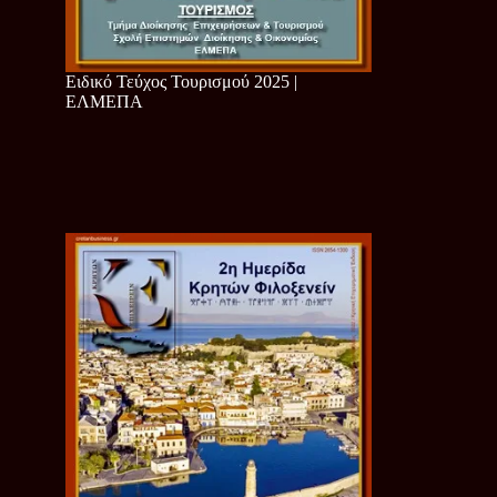
Ειδικό Τεύχος Τουρισμού 2025 |
ΕΛΜΕΠΑ