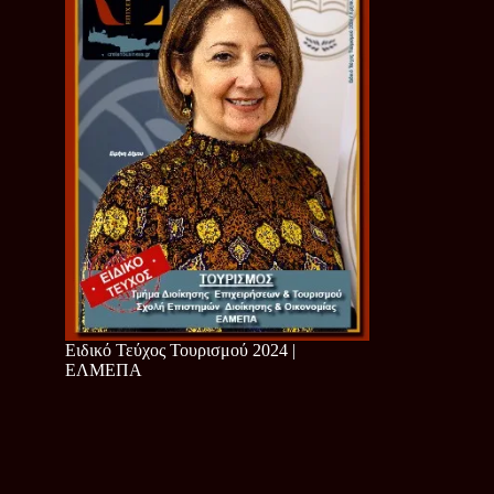
Ειδικό Τεύχος Τουρισμού 2024 |
ΕΛΜΕΠΑ