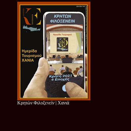
Κρητών Φιλοξενείν | Χανιά