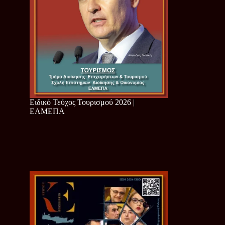
Ειδικό Τεύχος Τουρισμού 2026 |
ΕΛΜΕΠΑ