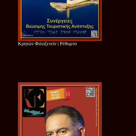
Κρητών Φιλοξενείν | Ρέθυμνο