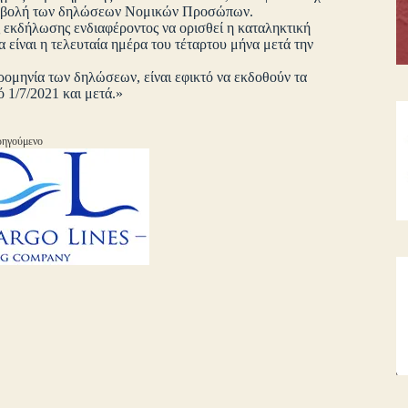
 υποβολή των δηλώσεων Νομικών Προσώπων.
 εκδήλωσης ενδιαφέροντος να ορισθεί η καταληκτική
είναι η τελευταία ημέρα του τέταρτου μήνα μετά την
ομηνία των δηλώσεων, είναι εφικτό να εκδοθούν τα
1/7/2021 και μετά.»
ηγούμενο