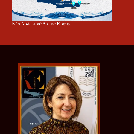
Νέα Αρδευτικά Δίκτυα Κρήτης