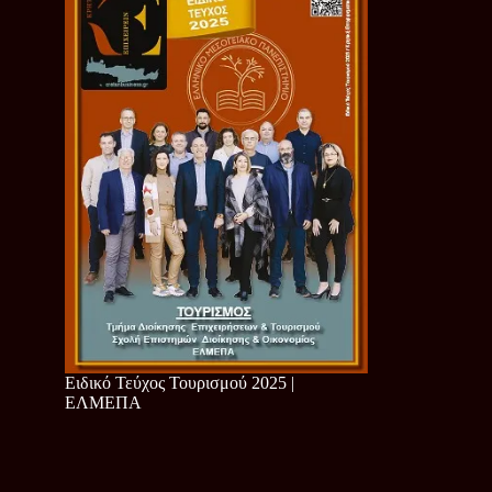
Ειδικό Τεύχος Τουρισμού 2025 |
ΕΛΜΕΠΑ