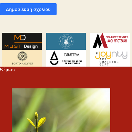
Δημοσίευση σχολίου
Θέματα