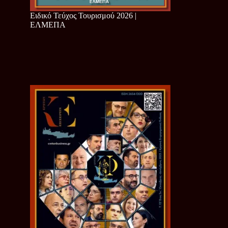
Ειδικό Τεύχος Τουρισμού 2026 |
ΕΛΜΕΠΑ