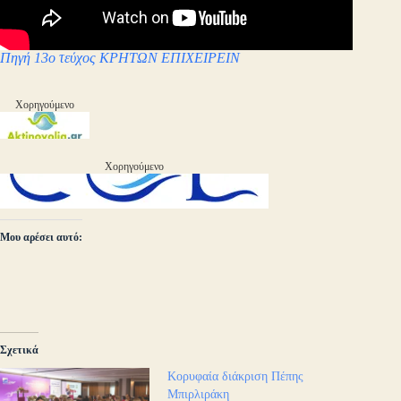
Πηγή 13ο τεύχος ΚΡΗΤΩΝ ΕΠΙΧΕΙΡΕΙΝ
Χορηγούμενο
Χορηγούμενο
Μου αρέσει αυτό:
Σχετικά
Κορυφαία διάκριση Πέπης
Μπιρλιράκη