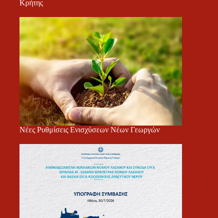
Κρήτης
Νέες Ρυθμίσεις Ενισχύσεων Νέων Γεωργών