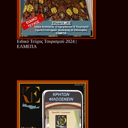
Ειδικό Τεύχος Τουρισμού 2024 |
ΕΛΜΕΠΑ