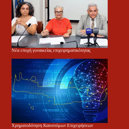
Νέα εποχή γυναικείας επιχειρηματικότητας
Χρηματοδότηση Καινοτόμων Επιχειρήσεων