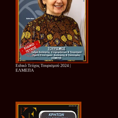
Ειδικό Τεύχος Τουρισμού 2024 |
ΕΛΜΕΠΑ