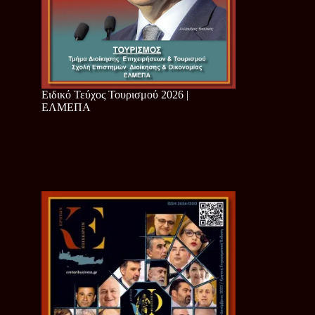
Ειδικό Τεύχος Τουρισμού 2026 |
ΕΛΜΕΠΑ