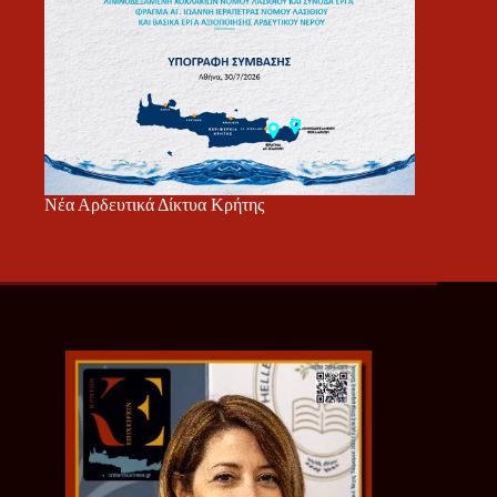
Νέα Αρδευτικά Δίκτυα Κρήτης