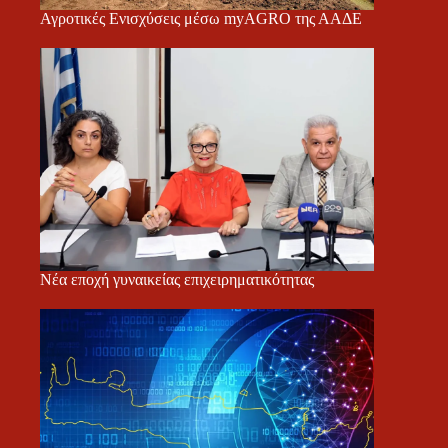
Αγροτικές Ενισχύσεις μέσω myAGRO της ΑΑΔΕ
Νέα εποχή γυναικείας επιχειρηματικότητας