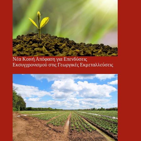
Νέα Κοινή Απόφαση για Επενδύσεις
Εκσυγχρονισμού στις Γεωργικές Εκμεταλλεύσεις