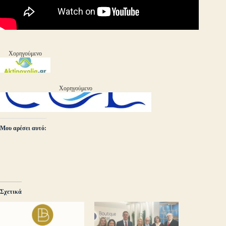
Χορηγούμενο
Χορηγούμενο
Μου αρέσει αυτό:
Σχετικά