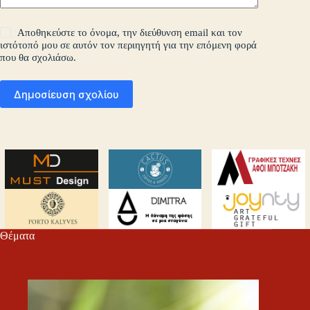
Αποθηκεύστε το όνομα, την διεύθυνση email και τον
ιστότοπό μου σε αυτόν τον περιηγητή για την επόμενη φορά
που θα σχολιάσω.
Δημοσίευση σχολίου
Θέματα