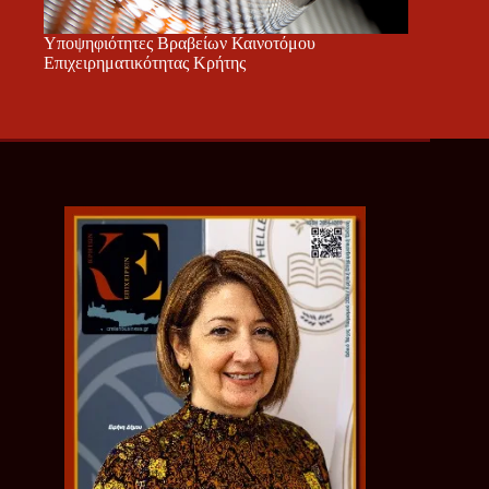
Υποψηφιότητες Βραβείων Καινοτόμου
Επιχειρηματικότητας Κρήτης