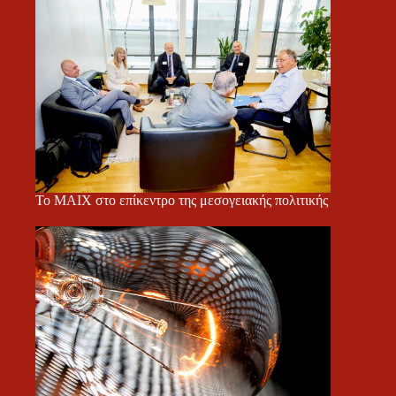
Το ΜΑΙΧ στο επίκεντρο της μεσογειακής πολιτικής