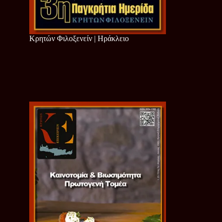
Κρητών Φιλοξενείν | Ηράκλειο