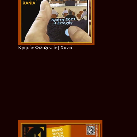
Κρητών Φιλοξενείν | Χανιά