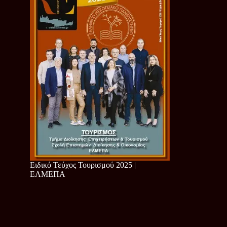
Ειδικό Τεύχος Τουρισμού 2025 |
ΕΛΜΕΠΑ