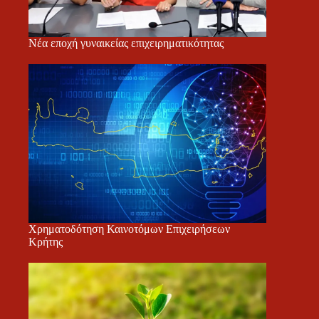
Νέα εποχή γυναικείας επιχειρηματικότητας
Χρηματοδότηση Καινοτόμων Επιχειρήσεων
Κρήτης