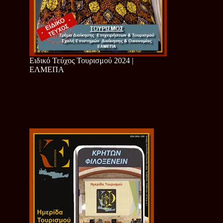
Ειδικό Τεύχος Τουρισμού 2024 |
ΕΛΜΕΠΑ