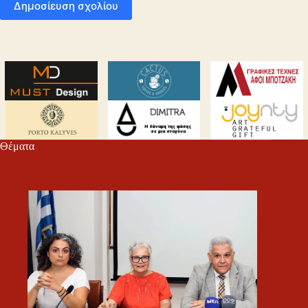
Δημοσίευση σχολίου
Θέματα