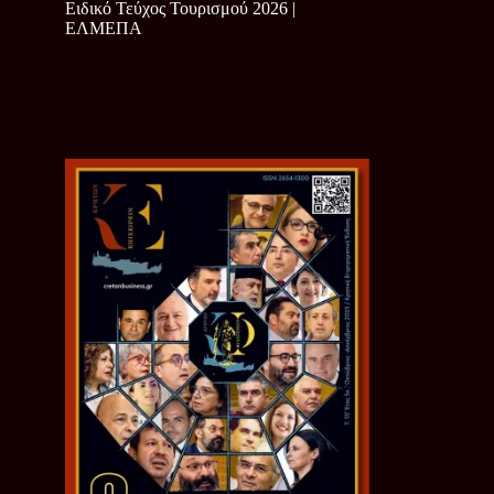
Ειδικό Τεύχος Τουρισμού 2026 |
ΕΛΜΕΠΑ