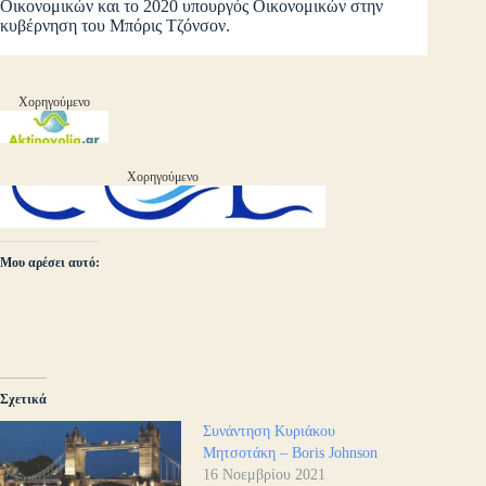
Οικονομικών και το 2020 υπουργός Οικονομικών στην
κυβέρνηση του Μπόρις Τζόνσον.
Χορηγούμενο
Χορηγούμενο
Μου αρέσει αυτό:
Σχετικά
Συνάντηση Κυριάκου
Μητσοτάκη – Boris Johnson
16 Νοεμβρίου 2021