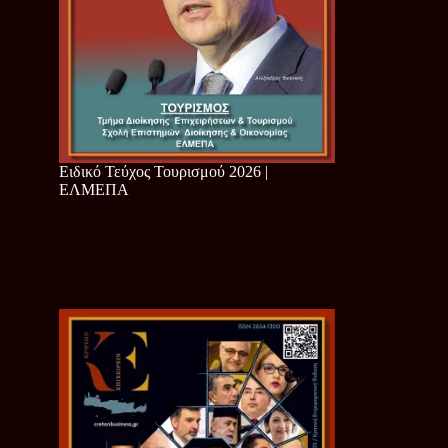
Ειδικό Τεύχος Τουρισμού 2026 |
ΕΛΜΕΠΑ