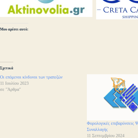
Μου αρέσει αυτό:
Σχετικά
Οι επόμενοι κίνδυνοι των τραπεζών
11 Ιουλίου 2023
σε "Άρθρα"
Φορολογικές επιβαρύνσεις 
Συναλλαγής
11 Σεπτεμβρίου 2024