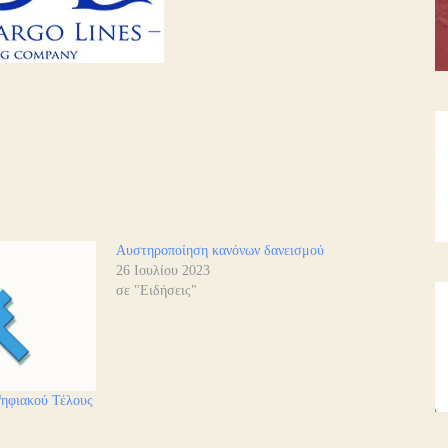
Αυστηροποίηση κανόνων δανεισμού
26 Ιουλίου 2023
σε "Ειδήσεις"
Ψηφιακού Τέλους