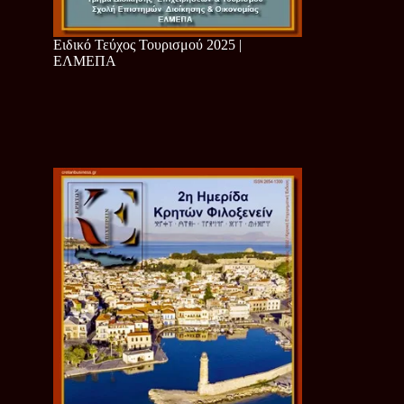
Ειδικό Τεύχος Τουρισμού 2025 |
ΕΛΜΕΠΑ