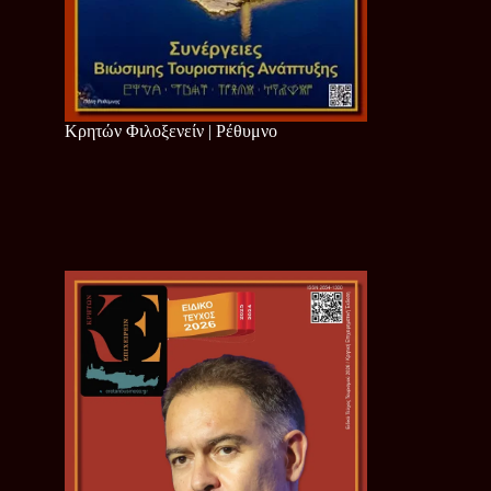
Κρητών Φιλοξενείν | Ρέθυμνο