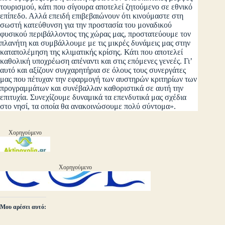
τουρισμού, κάτι που σίγουρα αποτελεί ζητούμενο σε εθνικό
επίπεδο. Αλλά επειδή επιβεβαιώνουν ότι κινούμαστε στη
σωστή κατεύθυνση για την προστασία του μοναδικού
φυσικού περιβάλλοντος της χώρας μας, προστατεύουμε τον
πλανήτη και συμβάλλουμε με τις μικρές δυνάμεις μας στην
καταπολέμηση της κλιματικής κρίσης. Κάτι που αποτελεί
καθολική υποχρέωση απέναντι και στις επόμενες γενεές. Γι’
αυτό και αξίζουν συγχαρητήρια σε όλους τους συνεργάτες
μας που πέτυχαν την εφαρμογή των αυστηρών κριτηρίων των
προγραμμάτων και συνέβαλλαν καθοριστικά σε αυτή την
επιτυχία. Συνεχίζουμε δυναμικά τα επενδυτικά μας σχέδια
στο νησί, τα οποία θα ανακοινώσουμε πολύ σύντομα».
Χορηγούμενο
Χορηγούμενο
Μου αρέσει αυτό: