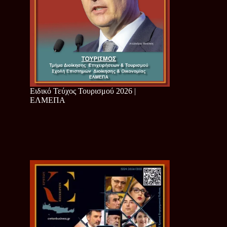
Ειδικό Τεύχος Τουρισμού 2026 |
ΕΛΜΕΠΑ