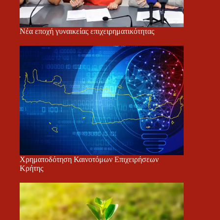
Νέα εποχή γυναικείας επιχειρηματικότητας
Χρηματοδότηση Καινοτόμων Επιχειρήσεων
Κρήτης