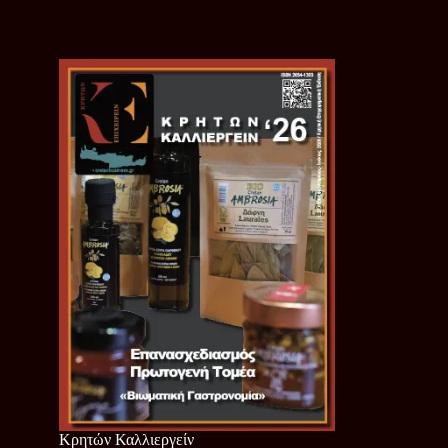
Κρητών Καλλιεργείν