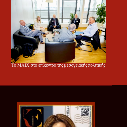
Το ΜΑΙΧ στο επίκεντρο της μεσογειακής πολιτικής