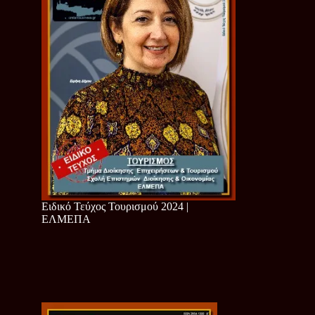
Ειδικό Τεύχος Τουρισμού 2024 |
ΕΛΜΕΠΑ