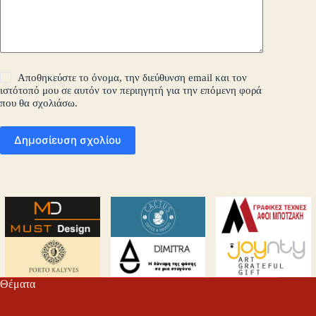
Αποθηκεύστε το όνομα, την διεύθυνση email και τον
ιστότοπό μου σε αυτόν τον περιηγητή για την επόμενη φορά
που θα σχολιάσω.
Δημοσίευση σχολίου
Θέματα