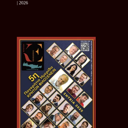
| 2026