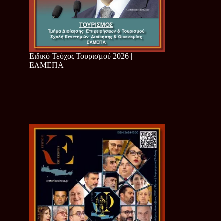
Ειδικό Τεύχος Τουρισμού 2026 |
ΕΛΜΕΠΑ