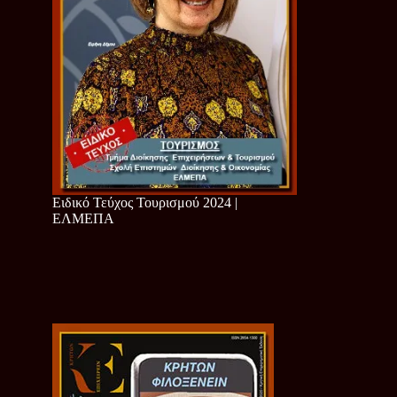
Ειδικό Τεύχος Τουρισμού 2024 |
ΕΛΜΕΠΑ