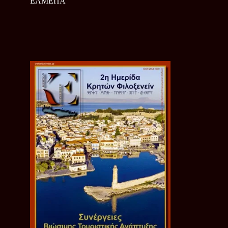
ΕΛΜΕΠΑ