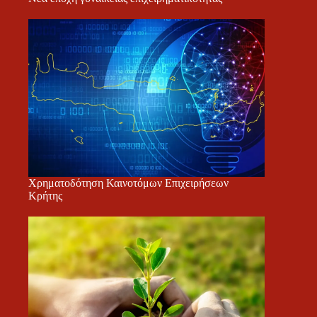
Χρηματοδότηση Καινοτόμων Επιχειρήσεων
Κρήτης