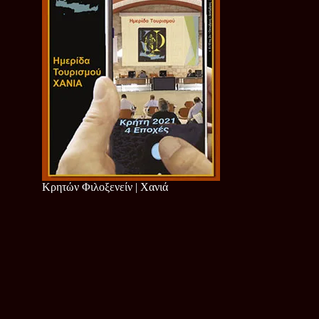
Κρητών Φιλοξενείν | Χανιά