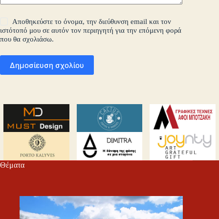
Αποθηκεύστε το όνομα, την διεύθυνση email και τον
ιστότοπό μου σε αυτόν τον περιηγητή για την επόμενη φορά
που θα σχολιάσω.
Δημοσίευση σχολίου
Θέματα