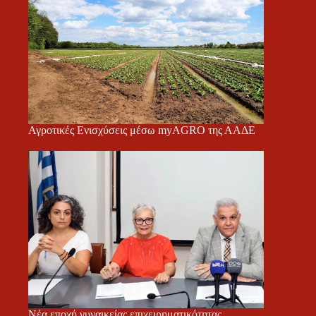
Αγροτικές Ενισχύσεις μέσω myAGRO της ΑΑΔΕ
Νέα εποχή γυναικείας επιχειρηματικότητας