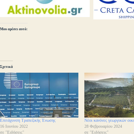
Μου αρέσει αυτό:
Σχετικά
Επιτάχυνση Τραπεζικής Ένωσης
Νέοι κανόνες γεωργικών οι
16 Ιουνίου 2022
28 Φεβρουαρίου 2024
σε "Ειδήσεις"
σε "Ειδήσεις"