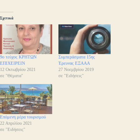
Σχετικά
9ο τεύχος ΚΡΗΤΩΝ
Συμπεράσματα 15ης
ΕΠΙΧΕΙΡΕΙΝ
Έρευνας ΕΞΑΑΑ
12 Οκτωβρίου 2021
27 Νοεμβρίου 2019
σε "Θέματα"
σε "Ειδήσεις"
Επόμενη μέρα τουρισμού
22 Απριλίου 2021
σε "Ειδήσεις"