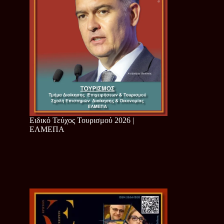
Ειδικό Τεύχος Τουρισμού 2026 |
ΕΛΜΕΠΑ