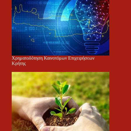
Χρηματοδότηση Καινοτόμων Επιχειρήσεων
Κρήτης