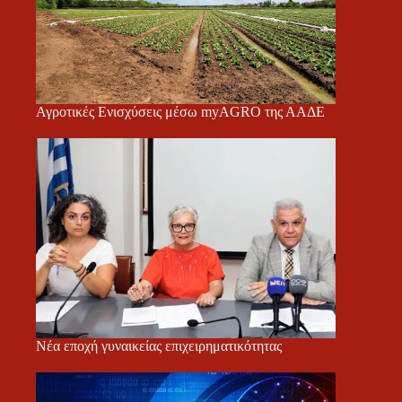
Αγροτικές Ενισχύσεις μέσω myAGRO της ΑΑΔΕ
Νέα εποχή γυναικείας επιχειρηματικότητας