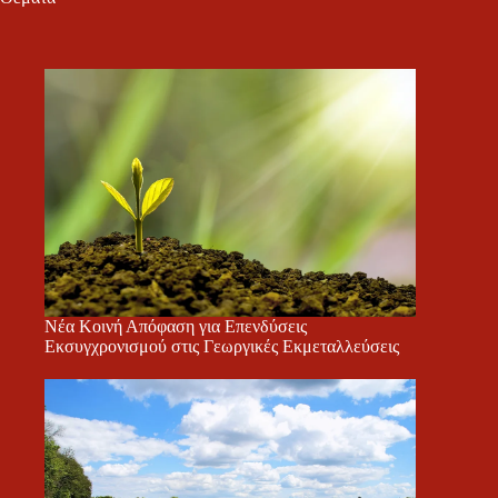
Νέα Κοινή Απόφαση για Επενδύσεις
Εκσυγχρονισμού στις Γεωργικές Εκμεταλλεύσεις