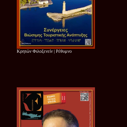
Κρητών Φιλοξενείν | Ρέθυμνο