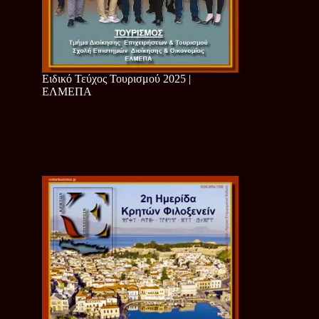
Ειδικό Τεύχος Τουρισμού 2025 |
ΕΛΜΕΠΑ