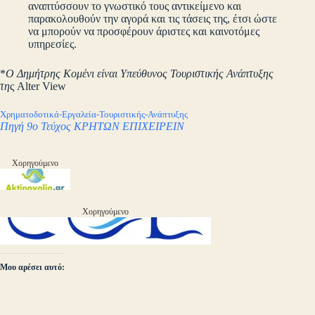
αναπτύσσουν το γνωστικό τους αντικείμενο και
παρακολουθούν την αγορά και τις τάσεις της, έτσι ώστε
να μπορούν να προσφέρουν άριστες και καινοτόμες
υπηρεσίες.
*
Ο Δημήτρης Κομένι είναι Υπεύθυνος Τουριστικής Ανάπτυξης
τη
ς Alter View
Χρηματοδοτικά-Εργαλεία-Τουριστικής-Ανάπτυξης
Πηγή 9ο Τεύχος ΚΡΗΤΩΝ ΕΠΙΧΕΙΡΕΙΝ
Χορηγούμενο
Χορηγούμενο
Μου αρέσει αυτό: