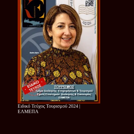
Ειδικό Τεύχος Τουρισμού 2024 |
ΕΛΜΕΠΑ