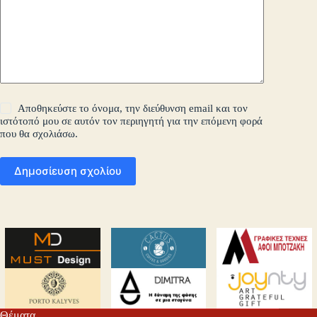
Αποθηκεύστε το όνομα, την διεύθυνση email και τον
ιστότοπό μου σε αυτόν τον περιηγητή για την επόμενη φορά
που θα σχολιάσω.
Δημοσίευση σχολίου
Θέματα