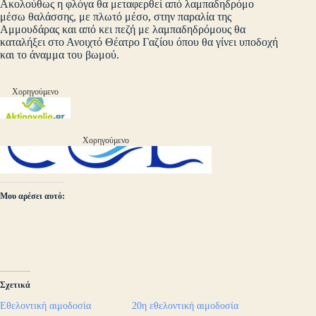
Ακολούθως η φλόγα θα μεταφερθεί από λαμπαδηδρόμο
μέσω θαλάσσης, με πλωτό μέσο, στην παραλία της
Αμμουδάρας και από κει πεζή με λαμπαδηδρόμους θα
καταλήξει στο Ανοιχτό Θέατρο Γαζίου όπου θα γίνει υποδοχή
και το άναμμα του βωμού.
Χορηγούμενο
Χορηγούμενο
Μου αρέσει αυτό:
Σχετικά
Εθελοντική αιμοδοσία
20η εθελοντική αιμοδοσία