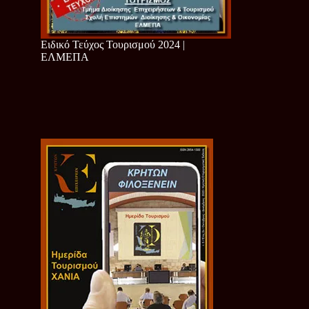
Ειδικό Τεύχος Τουρισμού 2024 |
ΕΛΜΕΠΑ