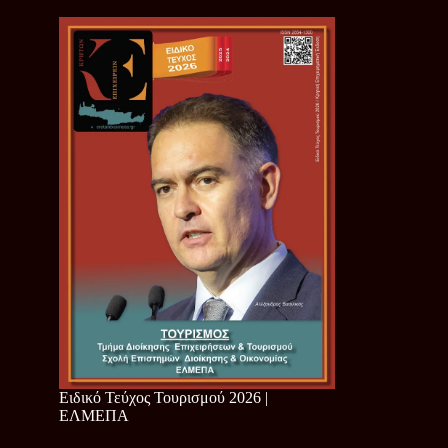
Ειδικό Τεύχος Τουρισμού 2026 |
ΕΛΜΕΠΑ