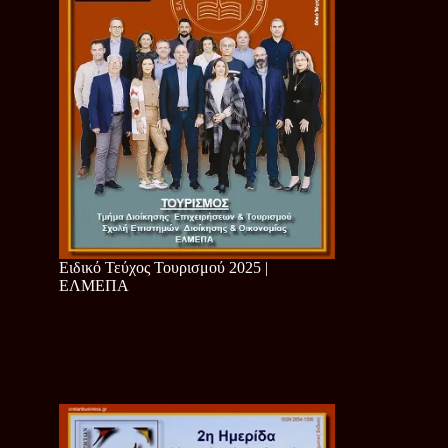
Ειδικό Τεύχος Τουρισμού 2025 |
ΕΛΜΕΠΑ