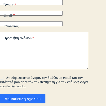
Όνομα
*
Email
*
Ιστότοπος
Προσθήκη σχόλιου
*
Αποθηκεύστε το όνομα, την διεύθυνση email και τον
ιστότοπό μου σε αυτόν τον περιηγητή για την επόμενη φορά
που θα σχολιάσω.
Δημοσίευση σχολίου