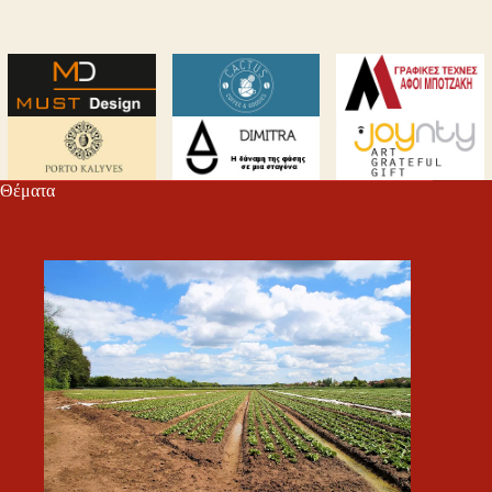
Θέματα