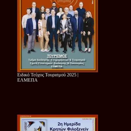
Ειδικό Τεύχος Τουρισμού 2025 |
ΕΛΜΕΠΑ