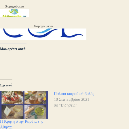
Χορηγούμενο
Χορηγούμενο
Μου αρέσει αυτό:
Σχετικά
Παλιού καιρού αθιβολές
10 Σεπτεμβρίου 2021
σε "Ειδήσεις"
Η Κρήτη στην Καρδιά της
Αθήνας