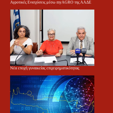
Αγροτικές Ενισχύσεις μέσω myAGRO της ΑΑΔΕ
Νέα εποχή γυναικείας επιχειρηματικότητας