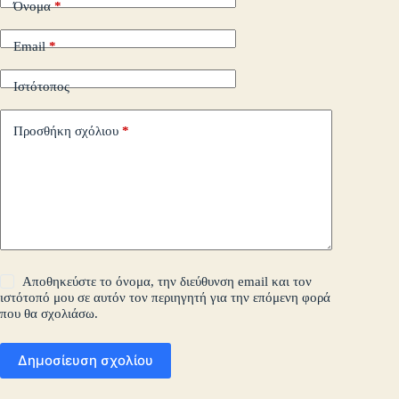
Όνομα
*
Email
*
Ιστότοπος
Προσθήκη σχόλιου
*
Αποθηκεύστε το όνομα, την διεύθυνση email και τον
ιστότοπό μου σε αυτόν τον περιηγητή για την επόμενη φορά
που θα σχολιάσω.
Δημοσίευση σχολίου