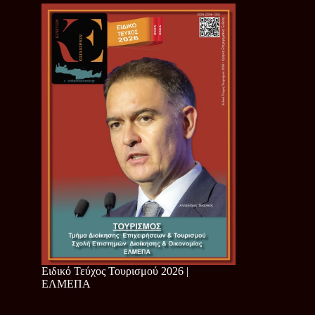
Ειδικό Τεύχος Τουρισμού 2026 |
ΕΛΜΕΠΑ