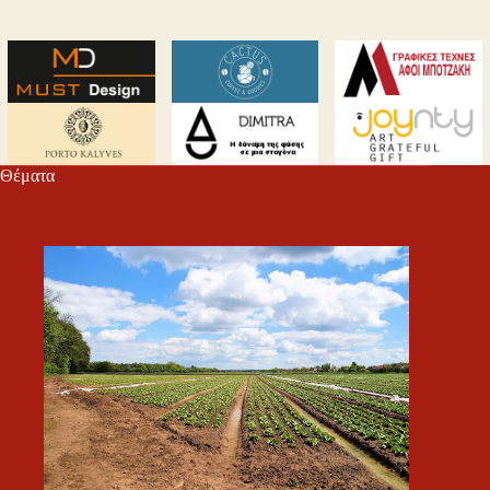
Θέματα