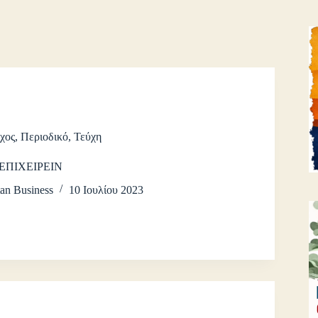
ύχος
,
Περιοδικό
,
Τεύχη
 ΕΠΙΧΕΙΡΕΙΝ
an Business
10 Ιουλίου 2023