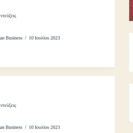
ντεύξεις
an Business
10 Ιουλίου 2023
ντεύξεις
an Business
10 Ιουλίου 2023