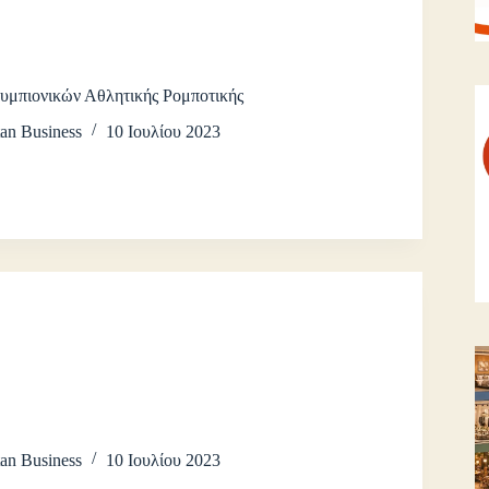
μπιονικών Αθλητικής Ρομποτικής
an Business
10 Ιουλίου 2023
an Business
10 Ιουλίου 2023