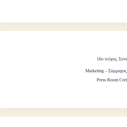
16ο τεύχος
,
Συνε
Marketing – Σύμμαχος
Press Room Cret