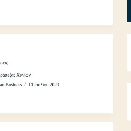
σεις
Τράπεζας Χανίων
an Business
10 Ιουλίου 2023