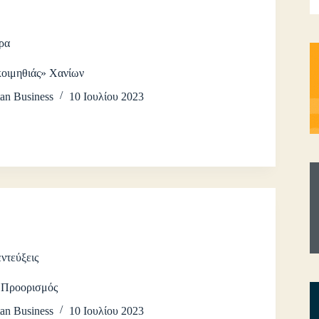
ρα
κοιμηθιάς» Χανίων
an Business
10 Ιουλίου 2023
ντεύξεις
ς Προορισμός
an Business
10 Ιουλίου 2023