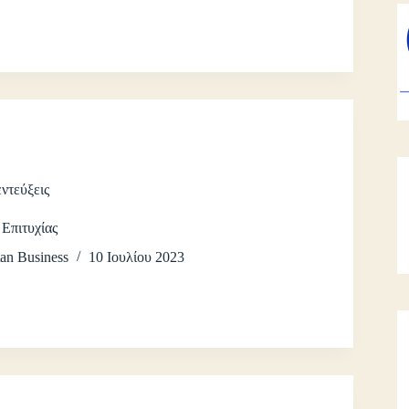
ντεύξεις
 Επιτυχίας
an Business
10 Ιουλίου 2023