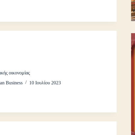
κής οικονομίας
an Business
10 Ιουλίου 2023