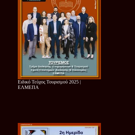
Ειδικό Τεύχος Τουρισμού 2025 |
ΕΛΜΕΠΑ