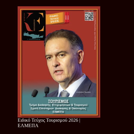
Ειδικό Τεύχος Τουρισμού 2026 |
ΕΛΜΕΠΑ