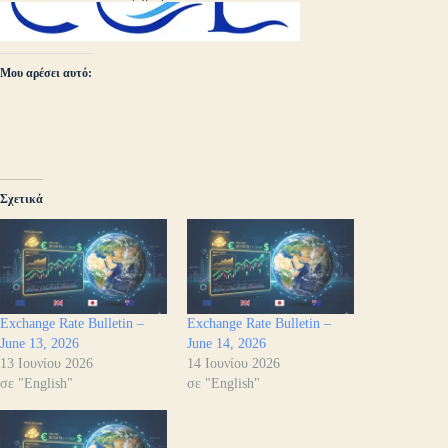
Μου αρέσει αυτό:
Σχετικά
Exchange Rate Bulletin –
Exchange Rate Bulletin –
June 13, 2026
June 14, 2026
13 Ιουνίου 2026
14 Ιουνίου 2026
σε "English"
σε "English"