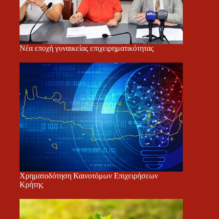
Νέα εποχή γυναικείας επιχειρηματικότητας
Χρηματοδότηση Καινοτόμων Επιχειρήσεων
Κρήτης