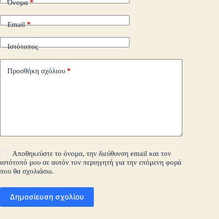
Όνομα
*
Email
*
Ιστότοπος
Προσθήκη σχόλιου
*
Αποθηκεύστε το όνομα, την διεύθυνση email και τον
ιστότοπό μου σε αυτόν τον περιηγητή για την επόμενη φορά
που θα σχολιάσω.
Δημοσίευση σχολίου