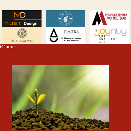
Θέματα