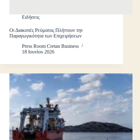
Ειδήσεις
Οι Διακοπές Ρεύματος Πλήττουν την
Παραγωγικότητα των Επιχειρήσεων
Press Room Cretan Business
18 Ιουνίου 2026