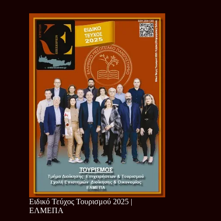
Ειδικό Τεύχος Τουρισμού 2025 |
ΕΛΜΕΠΑ