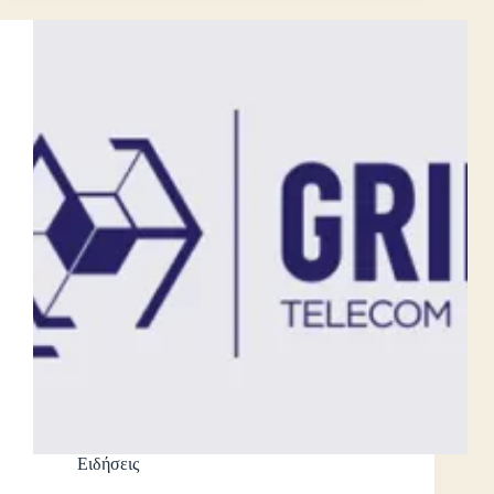
Ειδήσεις