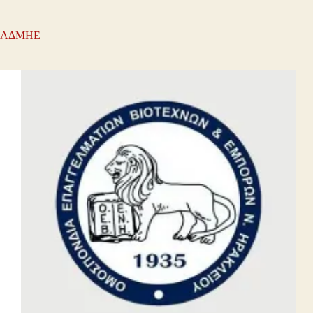
ΑΔΜΗΕ