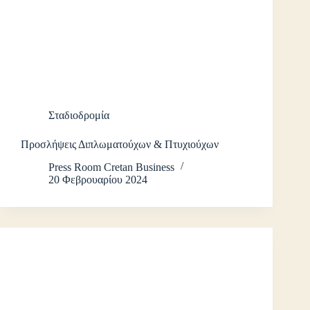
Σταδιοδρομία
Προσλήψεις Διπλωματούχων & Πτυχιούχων
Press Room Cretan Business
20 Φεβρουαρίου 2024