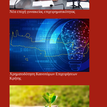
Νέα εποχή γυναικείας επιχειρηματικότητας
Χρηματοδότηση Καινοτόμων Επιχειρήσεων
Κρήτης