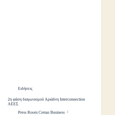
Ειδήσεις
2η φάση διαγωνισμού Αριάδνη Interconnection
ΑΕΕΣ
Press Room Cretan Business