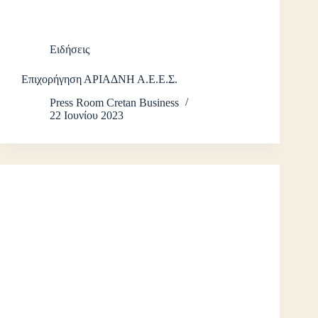
Ειδήσεις
Επιχορήγηση ΑΡΙΑΔΝΗ Α.Ε.Ε.Σ.
Press Room Cretan Business
22 Ιουνίου 2023