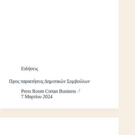
Ειδήσεις
Προς παραιτήσεις Δημοτικών Συμβούλων
Press Room Cretan Business
7 Μαρτίου 2024