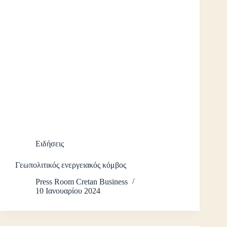
Ειδήσεις
Γεωπολιτικός ενεργειακός κόμβος
Press Room Cretan Business
10 Ιανουαρίου 2024