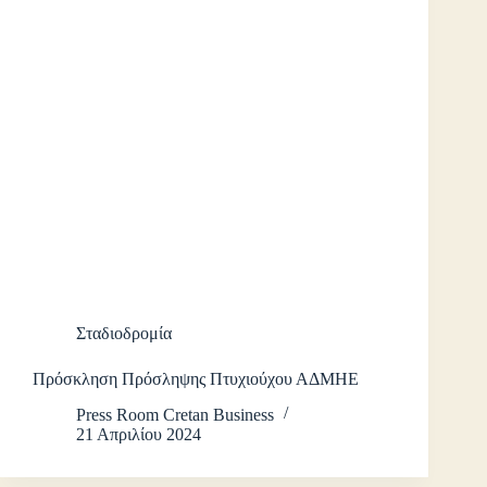
Σταδιοδρομία
Πρόσκληση Πρόσληψης Πτυχιούχου ΑΔΜΗΕ
Press Room Cretan Business
21 Απριλίου 2024