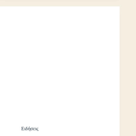
Ειδήσεις