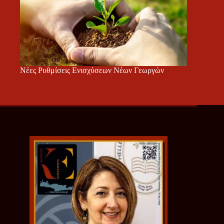
Νέες Ρυθμίσεις Ενισχύσεων Νέων Γεωργών