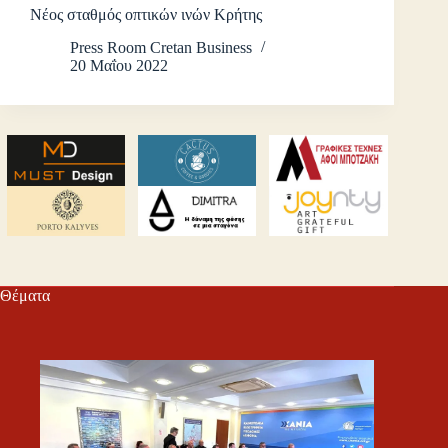
Νέος σταθμός οπτικών ινών Κρήτης
Press Room Cretan Business
20 Μαΐου 2022
Θέματα