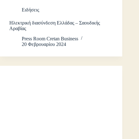
Ειδήσεις
Ηλεκτρική διασύνδεση Ελλάδας – Σαουδικής
Αραβίας
Press Room Cretan Business
20 Φεβρουαρίου 2024