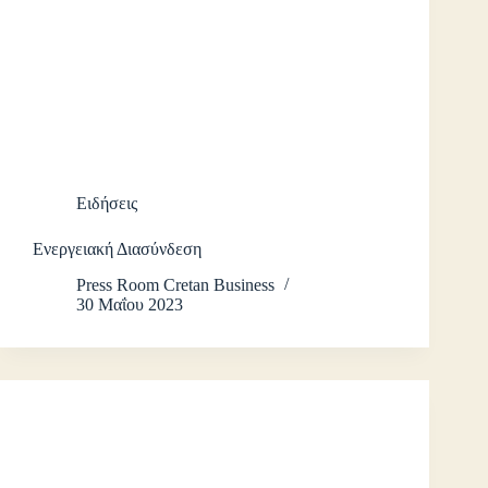
Ειδήσεις
Ενεργειακή Διασύνδεση
Press Room Cretan Business
30 Μαΐου 2023