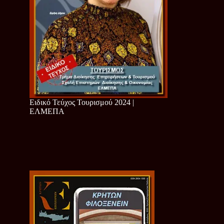
Ειδικό Τεύχος Τουρισμού 2024 |
ΕΛΜΕΠΑ