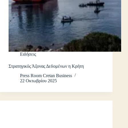
Ειδήσεις
Στρατηγικός Άξονας Δεδομένων η Κρήτη
Press Room Cretan Business
22 Οκτωβρίου 2025