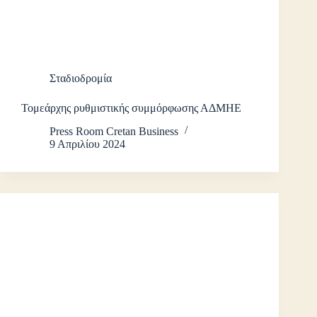
Σταδιοδρομία
Τομεάρχης ρυθμιστικής συμμόρφωσης ΑΔΜΗΕ
Press Room Cretan Business
9 Απριλίου 2024