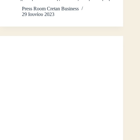
Press Room Cretan Business
29 Ιουνίου 2023