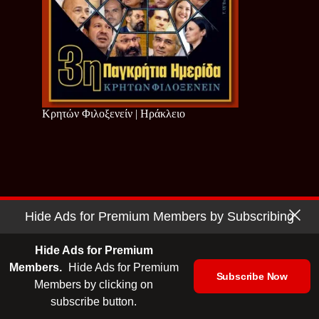
Κρητών Φιλοξενείν | Ηράκλειο
Hide Ads for Premium Members by Subscribing
Hide Ads for Premium
Members.
Hide Ads for Premium
Subscribe Now
Members by clicking on
subscribe button.