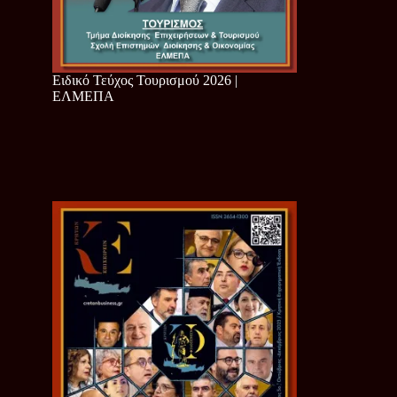
Ειδικό Τεύχος Τουρισμού 2026 |
ΕΛΜΕΠΑ