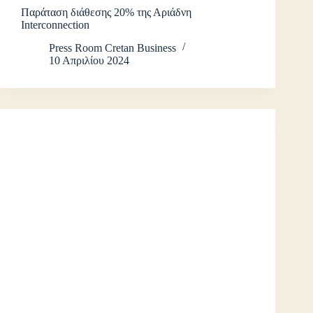
Παράταση διάθεσης 20% της Αριάδνη
Interconnection
Press Room Cretan Business
10 Απριλίου 2024