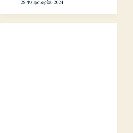
29 Φεβρουαρίου 2024