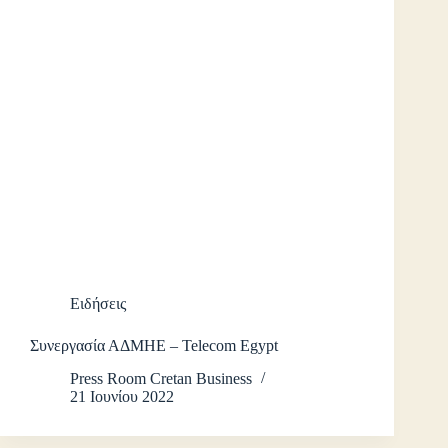
Ειδήσεις
Συνεργασία ΑΔΜΗΕ – Telecom Egypt
Press Room Cretan Business
21 Ιουνίου 2022