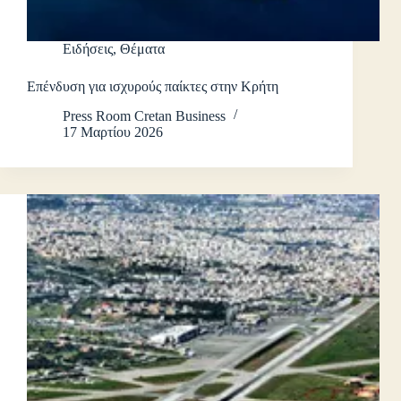
Ειδήσεις
,
Θέματα
Επένδυση για ισχυρούς παίκτες στην Κρήτη
Press Room Cretan Business
17 Μαρτίου 2026