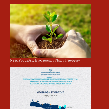
Νέες Ρυθμίσεις Ενισχύσεων Νέων Γεωργών