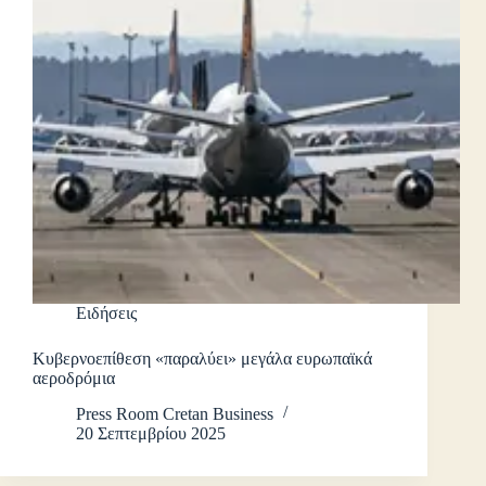
Ειδήσεις
Κυβερνοεπίθεση «παραλύει» μεγάλα ευρωπαϊκά
αεροδρόμια
Press Room Cretan Business
20 Σεπτεμβρίου 2025