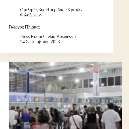
Ομιλητές 3ης Ημερίδας «Κρητών
Φιλοξενείν»
Γιώργος Πλιάκας
Press Room Cretan Business
24 Σεπτεμβρίου 2023