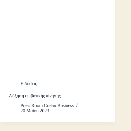
Ειδήσεις
Αύξηση επιβατικής κίνησης
Press Room Cretan Business
20 Μαΐου 2023