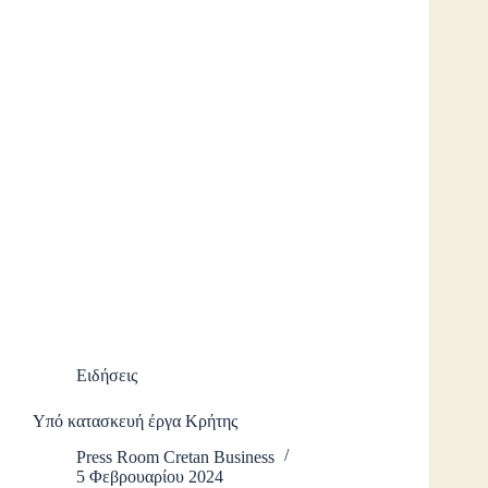
Ειδήσεις
Υπό κατασκευή έργα Κρήτης
Press Room Cretan Business
5 Φεβρουαρίου 2024