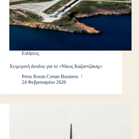
Ειδήσεις
Χειμερινή άνοδος για το «Νίκος Καζαντζάκης»
Press Room Cretan Business
24 Φεβρουαρίου 2026