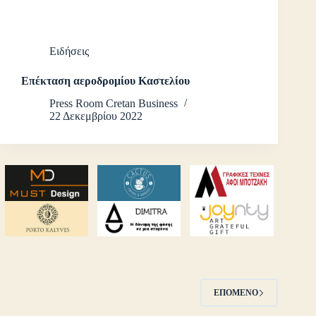
Ειδήσεις
Επέκταση αεροδρομίου Καστελίου
Press Room Cretan Business
22 Δεκεμβρίου 2022
ΕΠΌΜΕΝΟ