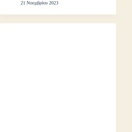
21 Νοεμβρίου 2023