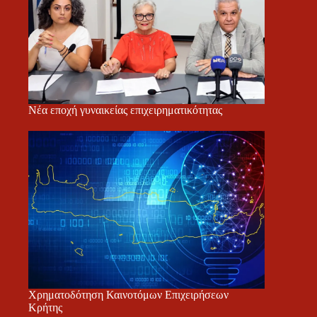
Νέα εποχή γυναικείας επιχειρηματικότητας
Χρηματοδότηση Καινοτόμων Επιχειρήσεων
Κρήτης