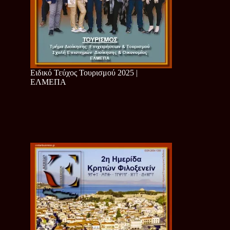
Ειδικό Τεύχος Τουρισμού 2025 |
ΕΛΜΕΠΑ