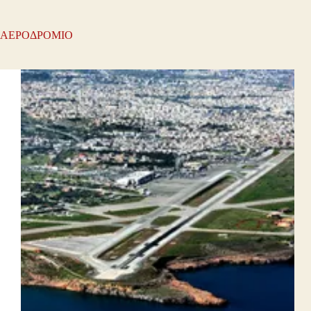
ΑΕΡΟΔΡΟΜΙΟ