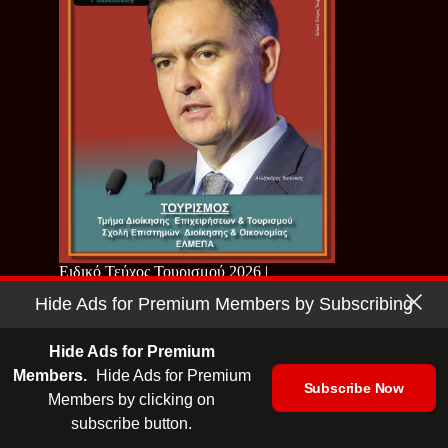
Ειδικό Τεύχος Τουρισμού 2026 |
ΕΛΜΕΠΑ
Hide Ads for Premium Members by Subscribing
Hide Ads for Premium
Members.
Hide Ads for Premium
Subscribe Now
Members by clicking on
subscribe button.