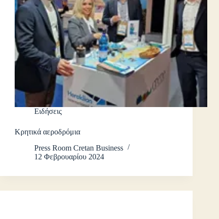
Ειδήσεις
Κρητικά αεροδρόμια
Press Room Cretan Business
12 Φεβρουαρίου 2024