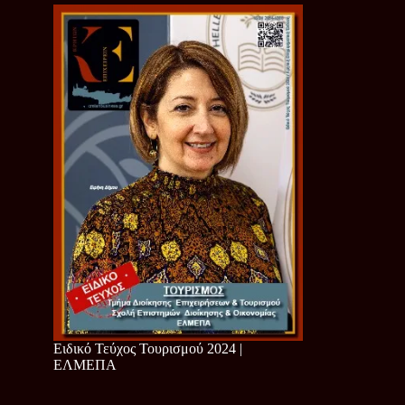
Ειδικό Τεύχος Τουρισμού 2024 |
ΕΛΜΕΠΑ