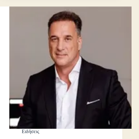
Ειδήσεις