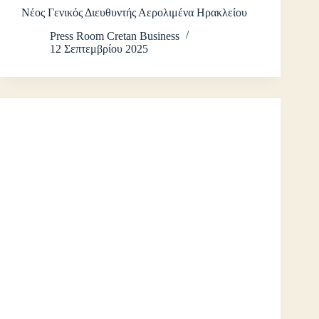
Νέος Γενικός Διευθυντής Αερολιμένα Ηρακλείου
Press Room Cretan Business
12 Σεπτεμβρίου 2025