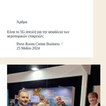
Άρθρα
Είναι το 5G απειλή για την ασφάλεια των
αεροπορικών εταιρειών;
Press Room Cretan Business
25 Μαΐου 2024