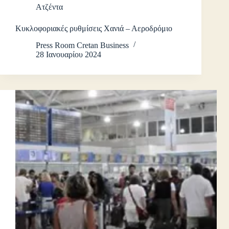
Ατζέντα
Κυκλοφοριακές ρυθμίσεις Χανιά – Αεροδρόμιο
Press Room Cretan Business
28 Ιανουαρίου 2024