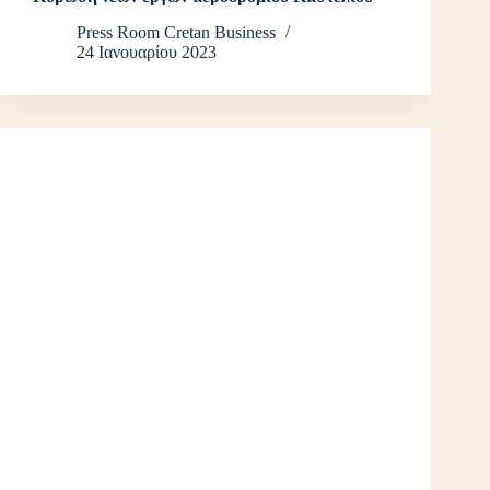
Press Room Cretan Business
24 Ιανουαρίου 2023