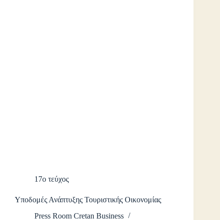
17ο τεύχος
Υποδομές Ανάπτυξης Τουριστικής Οικονομίας
Press Room Cretan Business