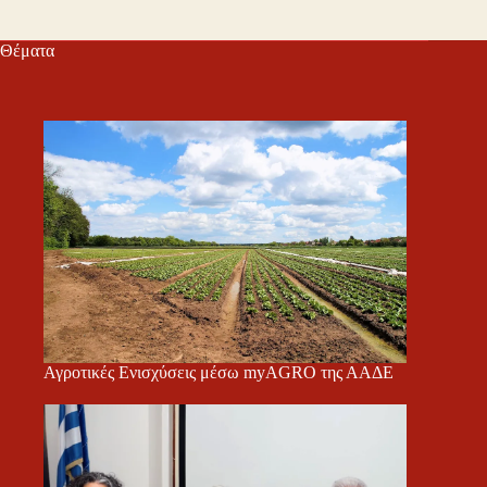
Θέματα
Αγροτικές Ενισχύσεις μέσω myAGRO της ΑΑΔΕ