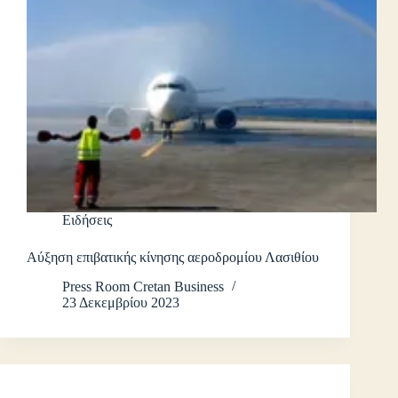
Ειδήσεις
Αύξηση επιβατικής κίνησης αεροδρομίου Λασιθίου
Press Room Cretan Business
23 Δεκεμβρίου 2023