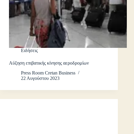
Ειδήσεις
Αύξηση επιβατικής κίνησης αεροδρομίων
Press Room Cretan Business
22 Αυγούστου 2023