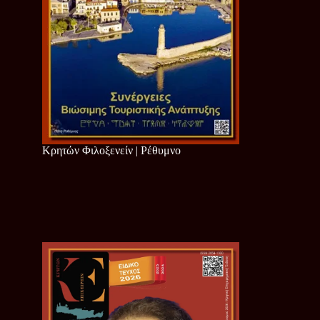
Κρητών Φιλοξενείν | Ρέθυμνο