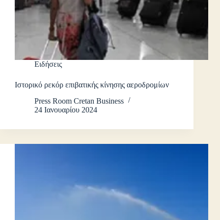
Ειδήσεις
Ιστορικό ρεκόρ επιβατικής κίνησης αεροδρομίων
Press Room Cretan Business
24 Ιανουαρίου 2024