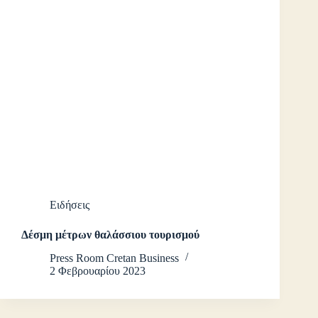
Ειδήσεις
Δέσμη μέτρων θαλάσσιου τουρισμού
Press Room Cretan Business
2 Φεβρουαρίου 2023