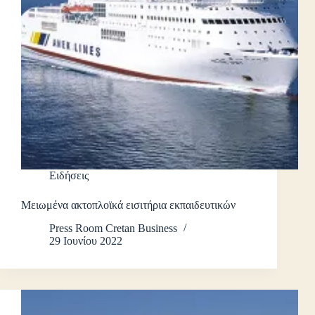
Ειδήσεις
Μειωμένα ακτοπλοϊκά εισιτήρια εκπαιδευτικών
Press Room Cretan Business
29 Ιουνίου 2022