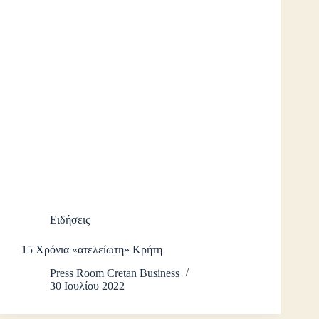
Ειδήσεις
15 Χρόνια «ατελείωτη» Κρήτη
Press Room Cretan Business
30 Ιουλίου 2022