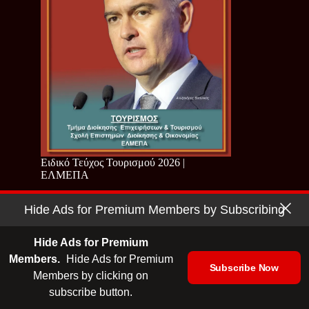
Ειδικό Τεύχος Τουρισμού 2026 |
ΕΛΜΕΠΑ
Hide Ads for Premium Members by Subscribing
Hide Ads for Premium
Members.
Hide Ads for Premium
Subscribe Now
Members by clicking on
subscribe button.