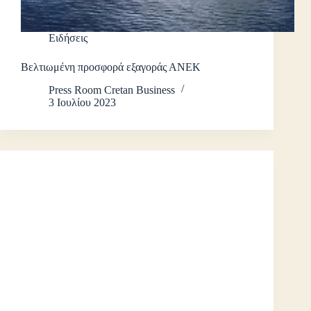
Ειδήσεις
Βελτιωμένη προσφορά εξαγοράς ΑΝΕΚ
Press Room Cretan Business
3 Ιουλίου 2023