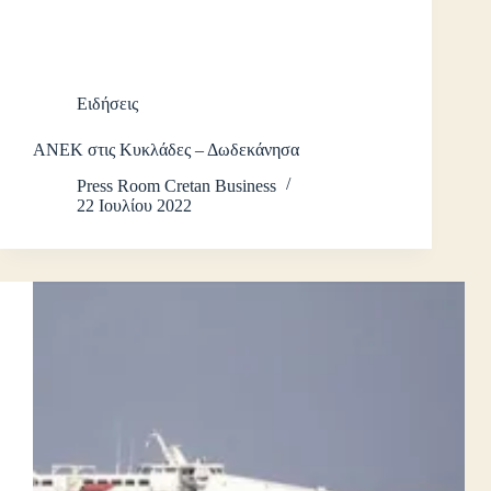
Ειδήσεις
ΑΝΕΚ στις Κυκλάδες – Δωδεκάνησα
Press Room Cretan Business
22 Ιουλίου 2022