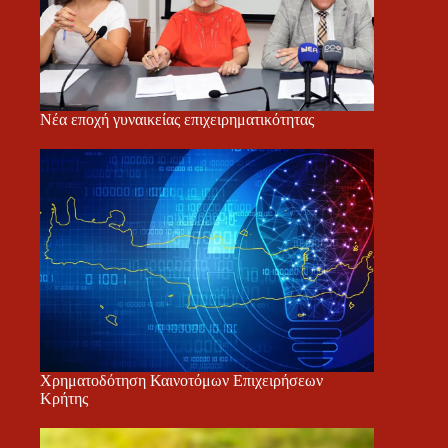
Νέα εποχή γυναικείας επιχειρηματικότητας
Χρηματοδότηση Καινοτόμων Επιχειρήσεων
Κρήτης