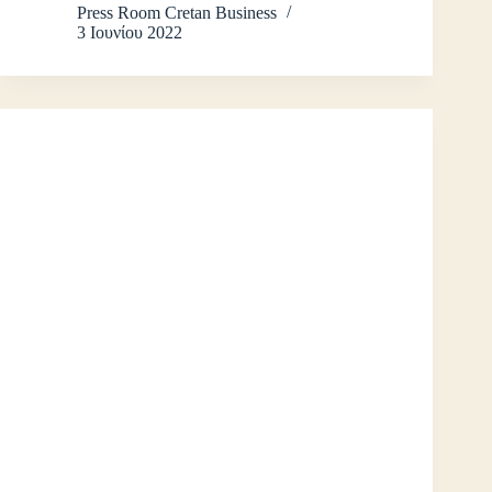
Press Room Cretan Business
3 Ιουνίου 2022