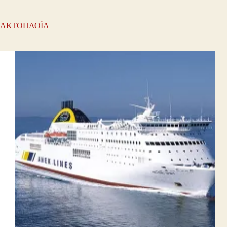
ΑΚΤΟΠΛΟΪΑ