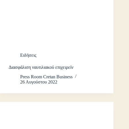
Ειδήσεις
Διασφάλιση ναυτιλιακού επιχειρείν
Press Room Cretan Business
26 Αυγούστου 2022