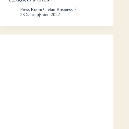
Press Room Cretan Business
23 Σεπτεμβρίου 2022