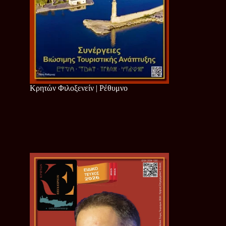
Κρητών Φιλοξενείν | Ρέθυμνο