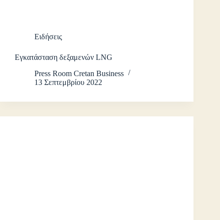
Ειδήσεις
Εγκατάσταση δεξαμενών LNG
Press Room Cretan Business
13 Σεπτεμβρίου 2022