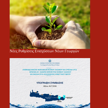
Νέες Ρυθμίσεις Ενισχύσεων Νέων Γεωργών