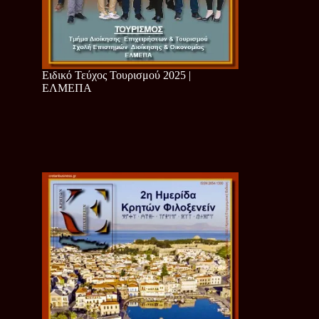
Ειδικό Τεύχος Τουρισμού 2025 |
ΕΛΜΕΠΑ