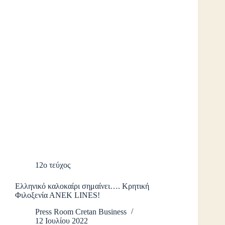
12ο τεύχος
Eλληνικό καλοκαίρι σημαίνει…. Κρητική
Φιλοξενία ΑΝΕΚ LINES!
Press Room Cretan Business
12 Ιουλίου 2022