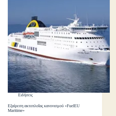
Ειδήσεις
Εξαίρεση ακτοπλοΐας κανονισμού «FuelEU
Maritime»