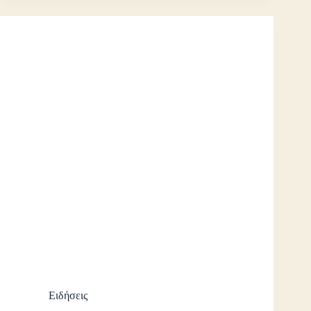
Ειδήσεις