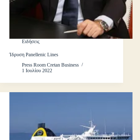
Ειδήσεις
Ίδρυση Panellenic Lines
Press Room Cretan Business
1 Ιουλίου 2022