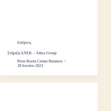
Ειδήσεις
Στήριξη ΑΝΕΚ – Attica Group
Press Room Cretan Business
28 Ιουνίου 2023