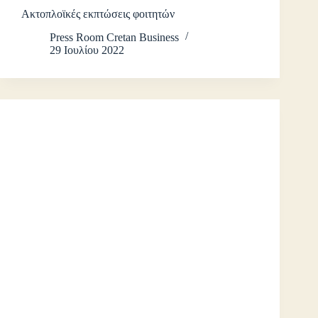
Ακτοπλοϊκές εκπτώσεις φοιτητών
Press Room Cretan Business
29 Ιουλίου 2022