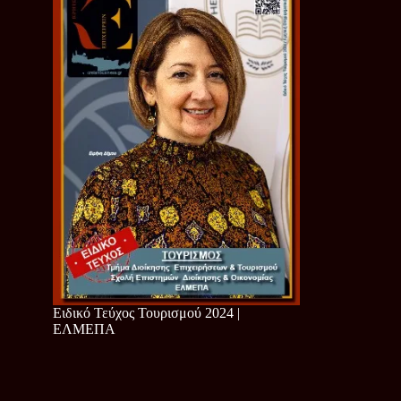
Ειδικό Τεύχος Τουρισμού 2024 |
ΕΛΜΕΠΑ