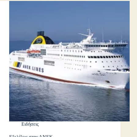
Ειδήσεις
Εξελίξεις στην ΑΝΕΚ