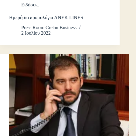
Ειδήσεις
Ημερήσια δρομολόγια ΑΝΕΚ LINES
Press Room Cretan Business
2 Ιουλίου 2022