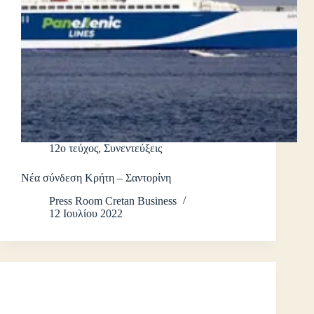
12ο τεύχος
,
Συνεντεύξεις
Νέα σύνδεση Κρήτη – Σαντορίνη
Press Room Cretan Business
12 Ιουλίου 2022