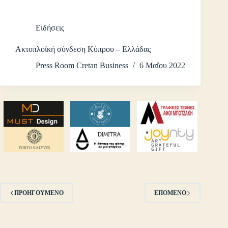
Ειδήσεις
Ακτοπλοϊκή σύνδεση Κύπρου – Ελλάδας
Press Room Cretan Business
6 Μαΐου 2022
ΠΡΟΗΓΟΎΜΕΝΟ
ΕΠΌΜΕΝΟ