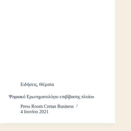
Ειδήσεις
,
Θέματα
Ψηφιακό Ερωτηματολόγιο επιβίβασης πλοίου
Press Room Cretan Business
4 Ιουνίου 2021