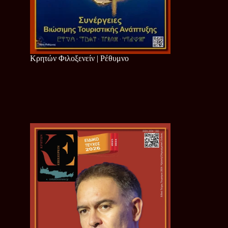
Κρητών Φιλοξενείν | Ρέθυμνο