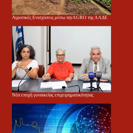
Αγροτικές Ενισχύσεις μέσω myAGRO της ΑΑΔΕ
Νέα εποχή γυναικείας επιχειρηματικότητας