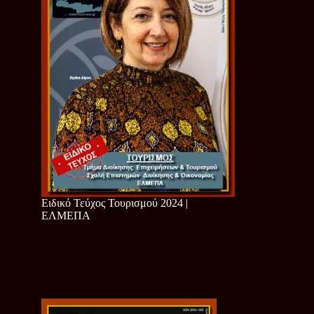
Ειδικό Τεύχος Τουρισμού 2024 |
ΕΛΜΕΠΑ