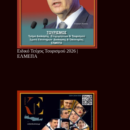
Ειδικό Τεύχος Τουρισμού 2026 |
ΕΛΜΕΠΑ