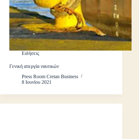
Ειδήσεις
Γενική απεργία ναυτικών
Press Room Cretan Business
8 Ιουνίου 2021