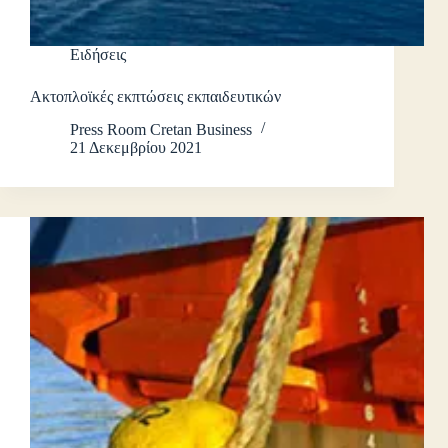
Ειδήσεις
Ακτοπλοϊκές εκπτώσεις εκπαιδευτικών
Press Room Cretan Business
21 Δεκεμβρίου 2021