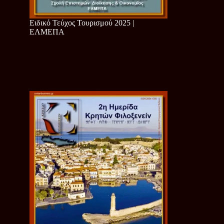
Ειδικό Τεύχος Τουρισμού 2025 |
ΕΛΜΕΠΑ