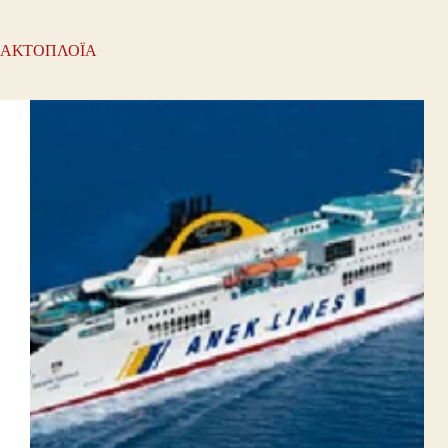
ΑΚΤΟΠΛΟΪΑ