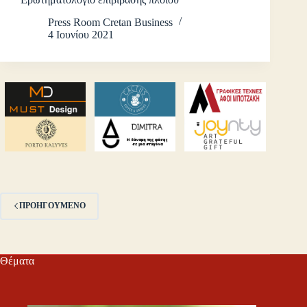
Press Room Cretan Business
4 Ιουνίου 2021
ΠΡΟΗΓΟΎΜΕΝΟ
Θέματα