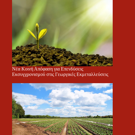
Νέα Κοινή Απόφαση για Επενδύσεις
Εκσυγχρονισμού στις Γεωργικές Εκμεταλλεύσεις