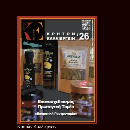
Κρητών Καλλιεργείν