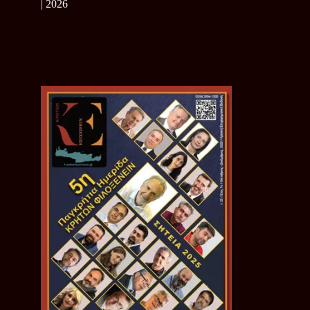
| 2026