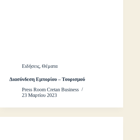
Ειδήσεις
,
Θέματα
Διασύνδεση Εμπορίου – Τουρισμού
Press Room Cretan Business
23 Μαρτίου 2023