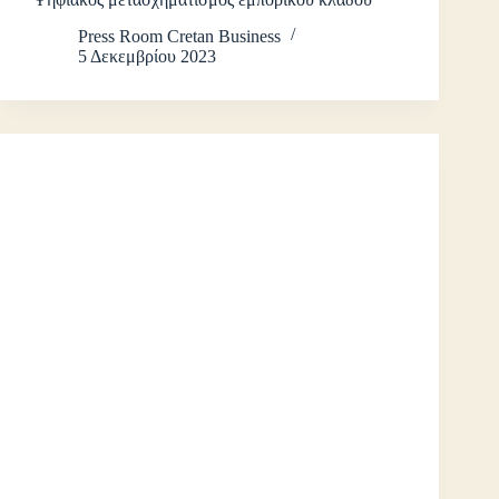
Press Room Cretan Business
5 Δεκεμβρίου 2023