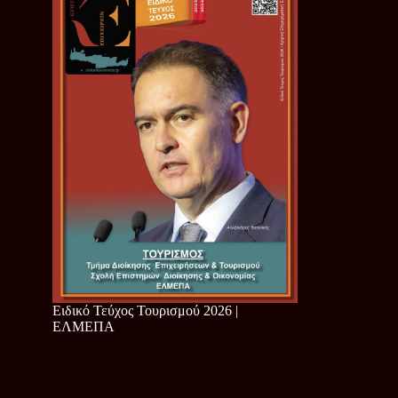
Ειδικό Τεύχος Τουρισμού 2026 |
ΕΛΜΕΠΑ