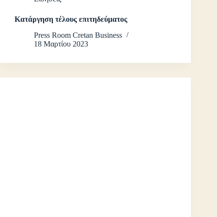
Κατάργηση τέλους επιτηδεύματος
Press Room Cretan Business
18 Μαρτίου 2023