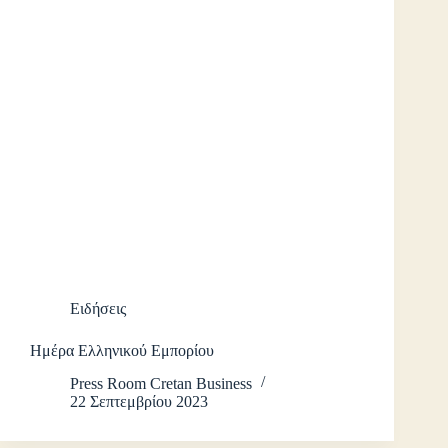
Ειδήσεις
Ημέρα Ελληνικού Εμπορίου
Press Room Cretan Business
22 Σεπτεμβρίου 2023