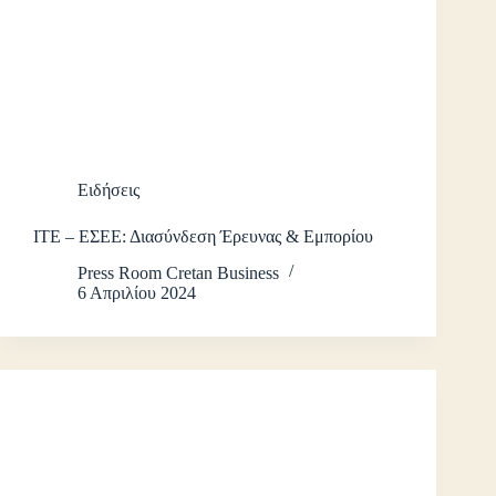
Ειδήσεις
ΙΤΕ – ΕΣΕΕ: Διασύνδεση Έρευνας & Εμπορίου
Press Room Cretan Business
6 Απριλίου 2024