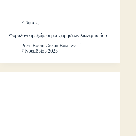
Ειδήσεις
Φορολογική εξαίρεση επιχειρήσεων λιανεμπορίου
Press Room Cretan Business
7 Νοεμβρίου 2023