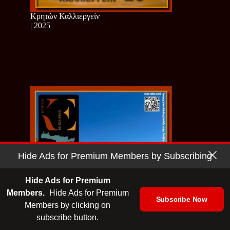
Κρητών Καλλιεργείν
| 2025
Hide Ads for Premium Members by Subscribing
Hide Ads for Premium
Members.
Hide Ads for Premium
Subscribe Now
Members by clicking on
subscribe button.