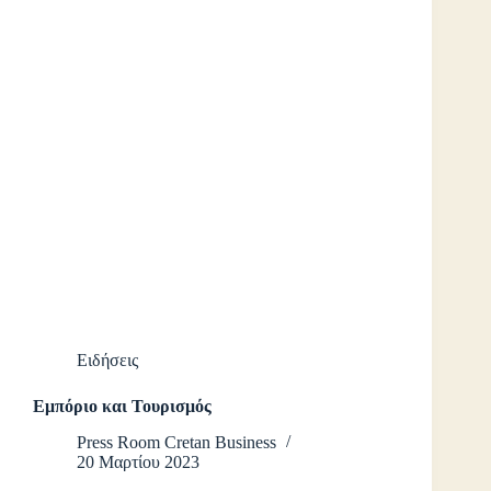
Ειδήσεις
Εμπόριο και Τουρισμός
Press Room Cretan Business
20 Μαρτίου 2023