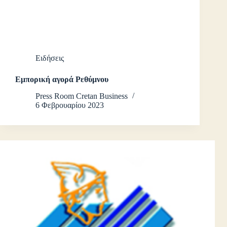
Ειδήσεις
Εμπορική αγορά Ρεθύμνου
Press Room Cretan Business
6 Φεβρουαρίου 2023