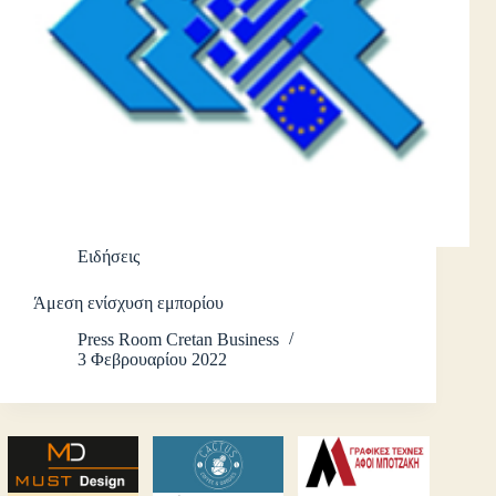
Ειδήσεις
Άμεση ενίσχυση εμπορίου
Press Room Cretan Business
3 Φεβρουαρίου 2022