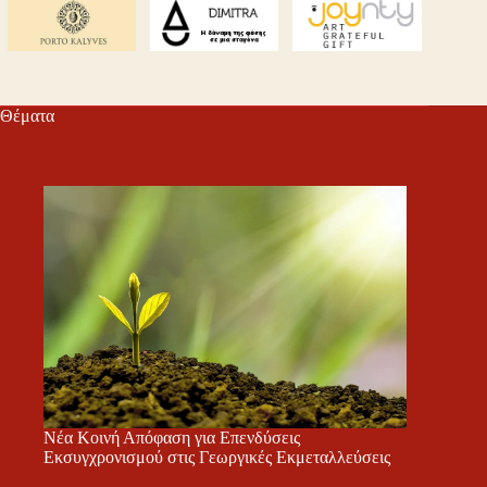
Θέματα
Νέα Κοινή Απόφαση για Επενδύσεις
Εκσυγχρονισμού στις Γεωργικές Εκμεταλλεύσεις