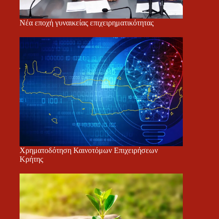
Νέα εποχή γυναικείας επιχειρηματικότητας
Χρηματοδότηση Καινοτόμων Επιχειρήσεων
Κρήτης