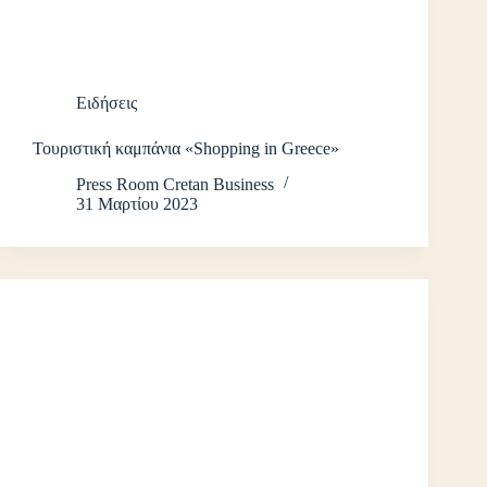
Ειδήσεις
Τουριστική καμπάνια «Shopping in Greece»
Press Room Cretan Business
31 Μαρτίου 2023