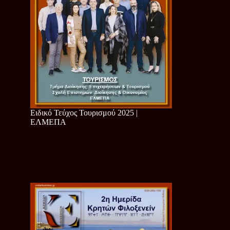
Ειδικό Τεύχος Τουρισμού 2025 |
ΕΛΜΕΠΑ