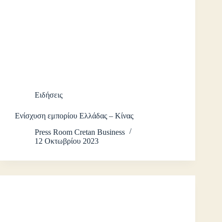
Ειδήσεις
Ενίσχυση εμπορίου Ελλάδας – Κίνας
Press Room Cretan Business
12 Οκτωβρίου 2023