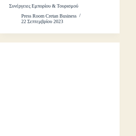
Συνέργειες Εμπορίου & Τουρισμού
Press Room Cretan Business
22 Σεπτεμβρίου 2023