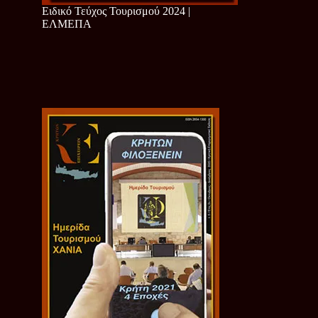
Ειδικό Τεύχος Τουρισμού 2024 |
ΕΛΜΕΠΑ