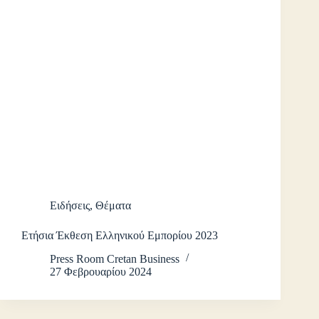
Ειδήσεις
,
Θέματα
Ετήσια Έκθεση Ελληνικού Εμπορίου 2023
Press Room Cretan Business
27 Φεβρουαρίου 2024