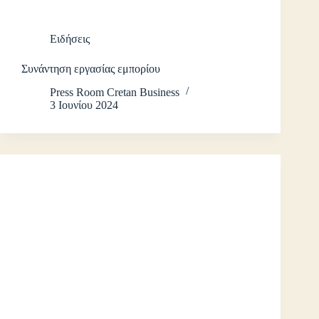
Ειδήσεις
Συνάντηση εργασίας εμπορίου
Press Room Cretan Business
3 Ιουνίου 2024