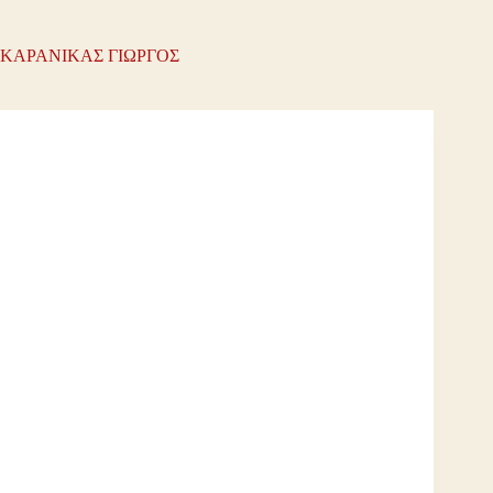
ΚΑΡΑΝΙΚΑΣ ΓΙΩΡΓΟΣ