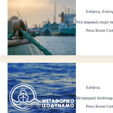
Ειδήσεις
,
Επιλο
Νέα ψηφιακή εποχή να
Press Room Cret
Ειδήσεις
Μεταφορικό Ισοδύναμ
Press Room Cret