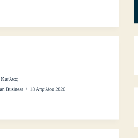
 Κικίλιας
an Business
18 Απριλίου 2026