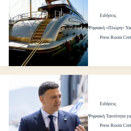
Ειδήσεις
Ψηφιακή «Πλώρη» Ya
Press Room Cret
Ειδήσεις
Ψηφιακή Ταυτότητα ya
Press Room Cret