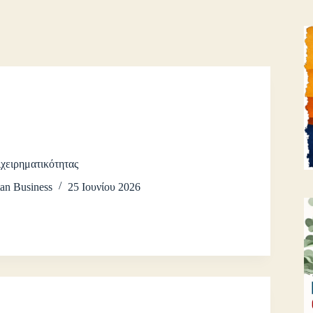
ιχειρηματικότητας
an Business
25 Ιουνίου 2026