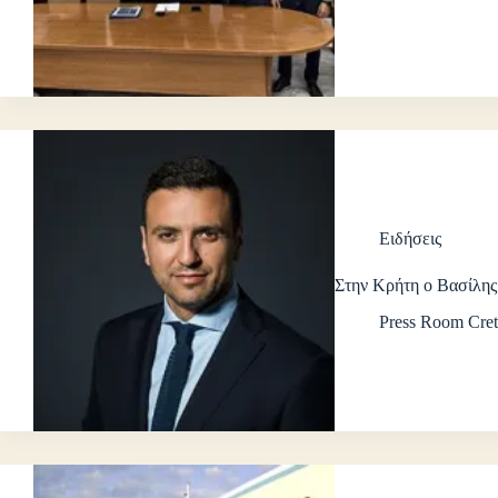
Ειδήσεις
Στην Κρήτη ο Βασίλης
Press Room Cret