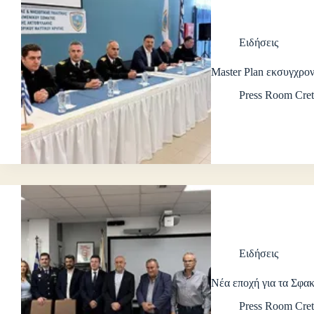
Ειδήσεις
Master Plan εκσυγχρο
Press Room Cret
Ειδήσεις
Νέα εποχή για τα Σφακ
Press Room Cret