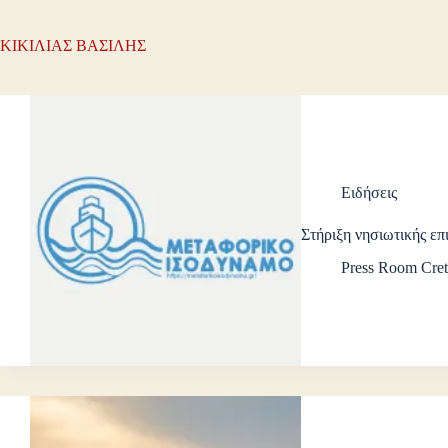
ΚΙΚΙΛΙΑΣ ΒΑΣΙΛΗΣ
Ειδήσεις
Στήριξη νησιωτικής επ
Press Room Cret