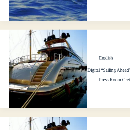
English
Digital “Sailing Ahead
Press Room Cret