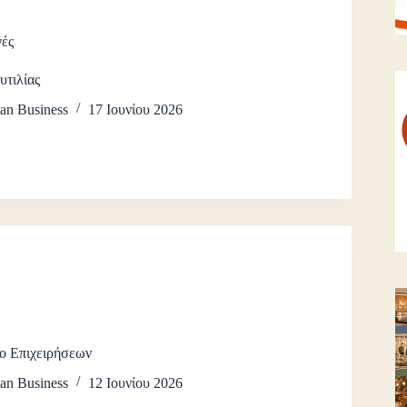
γές
υτιλίας
an Business
17 Ιουνίου 2026
ο Επιχειρήσεων
an Business
12 Ιουνίου 2026