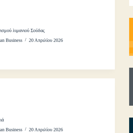
νισμού λιμανιού Σούδας
an Business
20 Απριλίου 2026
ιά
an Business
20 Απριλίου 2026