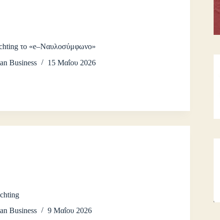
chting το «e–Ναυλοσύμφωνο»
an Business
15 Μαΐου 2026
chting
an Business
9 Μαΐου 2026