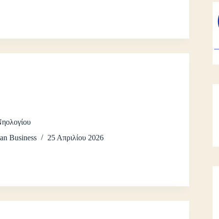
Νηολογίου
an Business
25 Απριλίου 2026