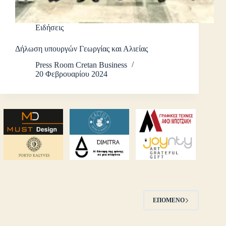
Ειδήσεις
Δήλωση υπουργών Γεωργίας και Αλιείας
Press Room Cretan Business
20 Φεβρουαρίου 2024
ΕΠΌΜΕΝΟ