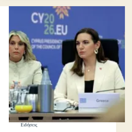
Ειδήσεις