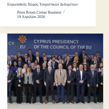
Ευρωπαϊκός Χώρος Τουριστικών Δεδομένων
Press Room Cretan Business
19 Απριλίου 2026