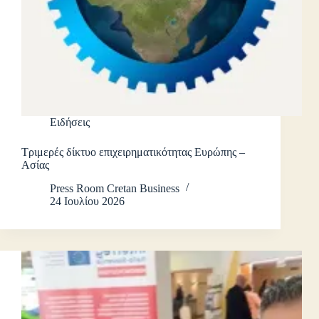
Ειδήσεις
Τριμερές δίκτυο επιχειρηματικότητας Ευρώπης –
Ασίας
Press Room Cretan Business
24 Ιουλίου 2026