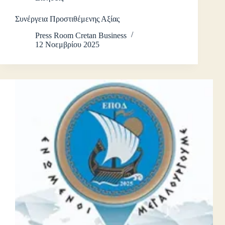
Συνέργεια Προστιθέμενης Αξίας
Press Room Cretan Business
12 Νοεμβρίου 2025