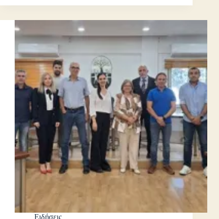
Ειδήσεις