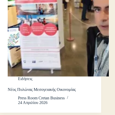
Ειδήσεις
Νέος Πυλώνας Μεσογειακής Οικονομίας
Press Room Cretan Business
24 Απριλίου 2026