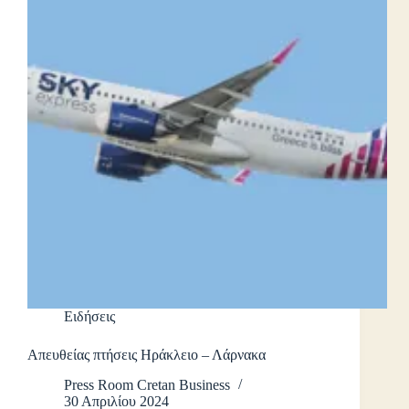
Ειδήσεις
Απευθείας πτήσεις Ηράκλειο – Λάρνακα
Press Room Cretan Business
30 Απριλίου 2024