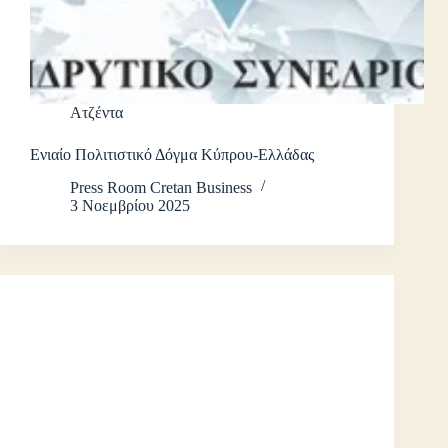
Ατζέντα
Ενιαίο Πολιτιστικό Δόγμα Κύπρου-Ελλάδας
Press Room Cretan Business
3 Νοεμβρίου 2025