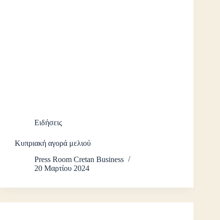
Ειδήσεις
Κυπριακή αγορά μελιού
Press Room Cretan Business
20 Μαρτίου 2024