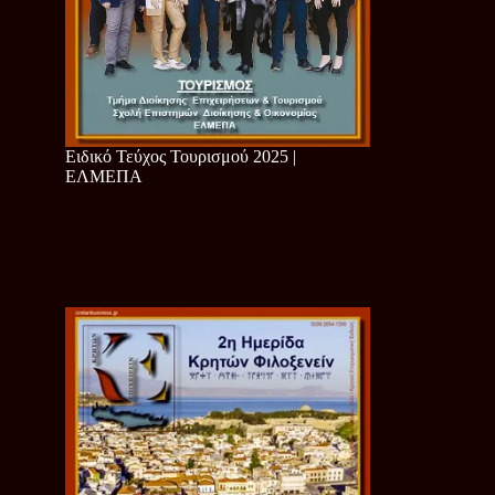
Ειδικό Τεύχος Τουρισμού 2025 |
ΕΛΜΕΠΑ