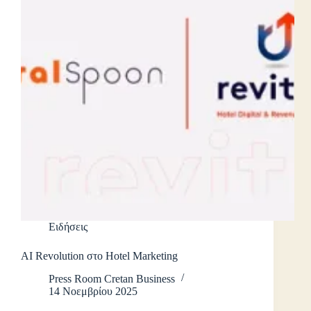
Ειδήσεις
AI Revolution στο Hotel Marketing
Press Room Cretan Business
14 Νοεμβρίου 2025