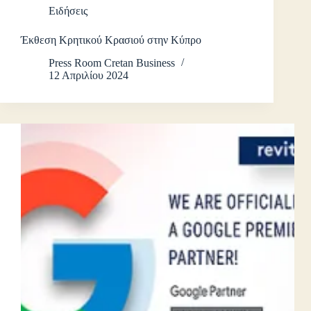
Ειδήσεις
Έκθεση Κρητικού Κρασιού στην Κύπρο
Press Room Cretan Business
12 Απριλίου 2024