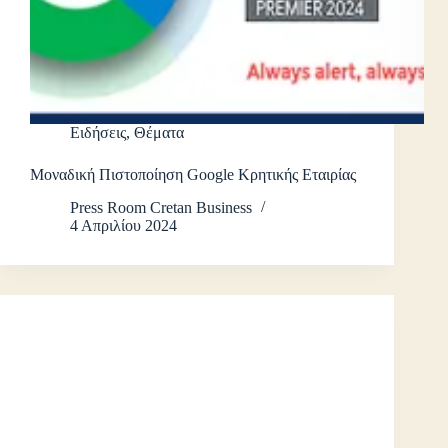
Ειδήσεις
,
Θέματα
Μοναδική Πιστοποίηση Google Κρητικής Εταιρίας
Press Room Cretan Business
4 Απριλίου 2024