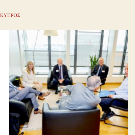
ΚΥΠΡΟΣ