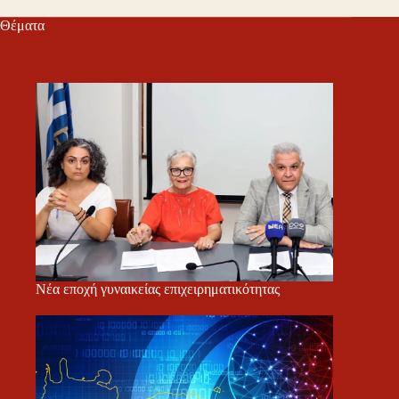
Θέματα
Νέα εποχή γυναικείας επιχειρηματικότητας