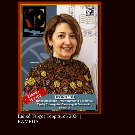
Ειδικό Τεύχος Τουρισμού 2024 |
ΕΛΜΕΠΑ