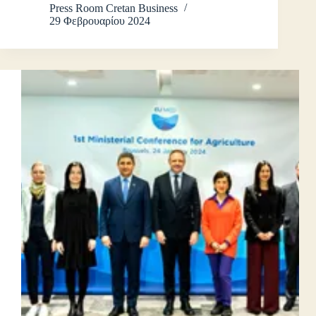
Press Room Cretan Business
29 Φεβρουαρίου 2024