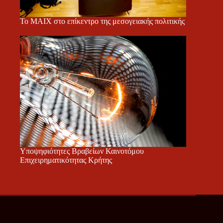
Το ΜΑΙΧ στο επίκεντρο της μεσογειακής πολιτικής
Υποψηφιότητες Βραβείων Καινοτόμου
Επιχειρηματικότητας Κρήτης