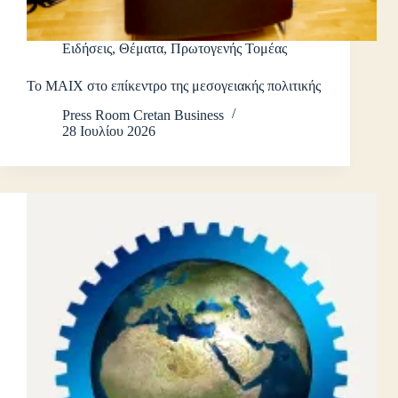
Ειδήσεις
,
Θέματα
,
Πρωτογενής Τομέας
Το ΜΑΙΧ στο επίκεντρο της μεσογειακής πολιτικής
Press Room Cretan Business
28 Ιουλίου 2026