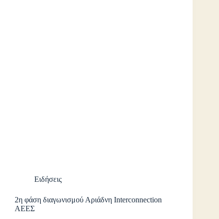
Ειδήσεις
2η φάση διαγωνισμού Αριάδνη Interconnection
ΑΕΕΣ