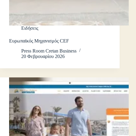
Ειδήσεις
Ευρωπαϊκός Μηχανισμός CEF
Press Room Cretan Business
20 Φεβρουαρίου 2026