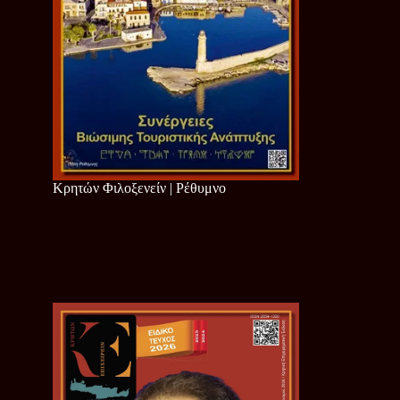
Κρητών Φιλοξενείν | Ρέθυμνο