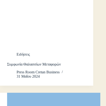
Ειδήσεις
Συμφωνία Θαλασσίων Μεταφορών
Press Room Cretan Business
31 Μαΐου 2024