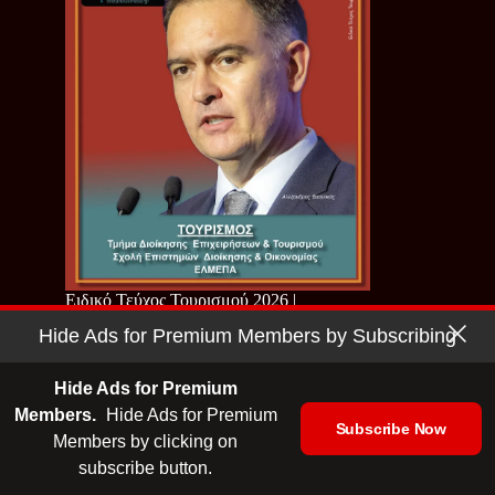
Ειδικό Τεύχος Τουρισμού 2026 |
ΕΛΜΕΠΑ
Hide Ads for Premium Members by Subscribing
Hide Ads for Premium
Members.
Hide Ads for Premium
Subscribe Now
Members by clicking on
subscribe button.