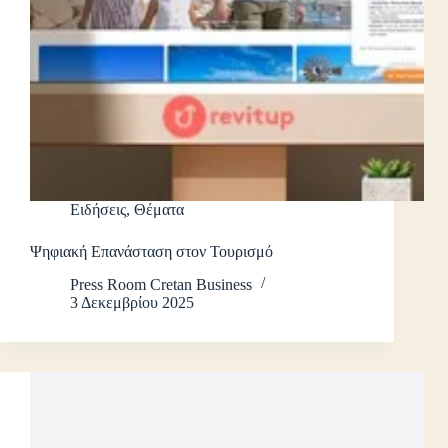
Ειδήσεις
,
Θέματα
Ψηφιακή Επανάσταση στον Τουρισμό
Press Room Cretan Business
3 Δεκεμβρίου 2025