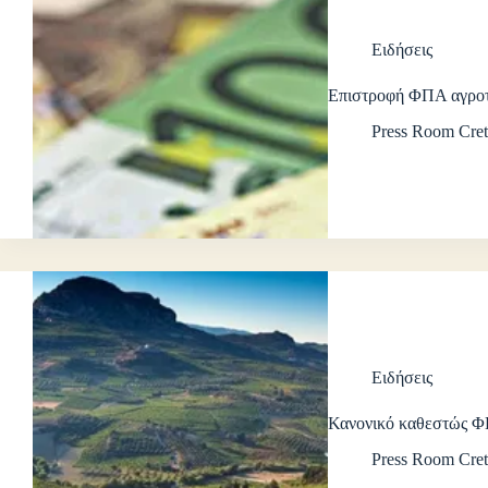
Ειδήσεις
Επιστροφή ΦΠΑ αγροτ
Press Room Cret
Ειδήσεις
Κανονικό καθεστώς 
Press Room Cret