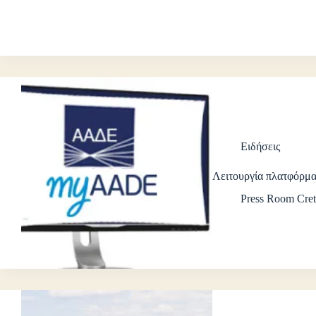
Ειδήσεις
Λειτουργία πλατφόρμ
Press Room Cret