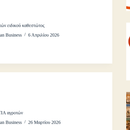
ών ειδικού καθεστώτος
an Business
6 Απριλίου 2026
ΦΠΑ αγροτών
an Business
26 Μαρτίου 2026