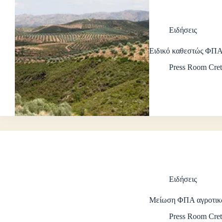
Ειδήσεις
Ειδικό καθεστώς ΦΠ
Press Room Cret
Ειδήσεις
Μείωση ΦΠΑ αγροτικ
Press Room Cret