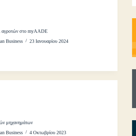
Α αγροτών στο myAADE
an Business
23 Ιανουαρίου 2024
ών μηχανημάτων
an Business
4 Οκτωβρίου 2023