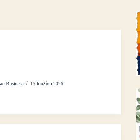
an Business
15 Ιουλίου 2026