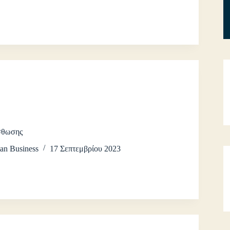
ίσθωσης
an Business
17 Σεπτεμβρίου 2023