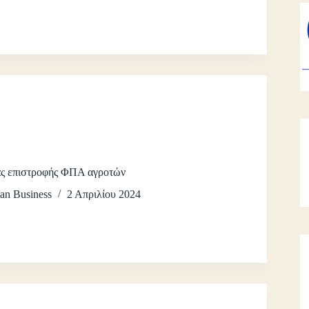
ας επιστροφής ΦΠΑ αγροτών
an Business
2 Απριλίου 2024