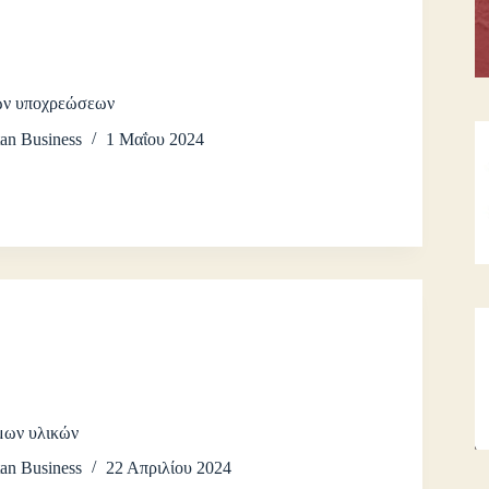
ών υποχρεώσεων
an Business
1 Μαΐου 2024
μων υλικών
an Business
22 Απριλίου 2024