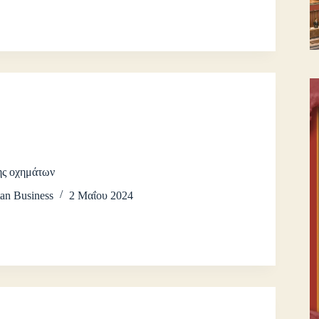
ης οχημάτων
an Business
2 Μαΐου 2024