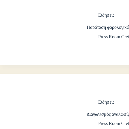
Ειδήσεις
Παράταση φορολογικ
Press Room Cret
Ειδήσεις
Διαγωνισμός αναλωσί
Press Room Cret