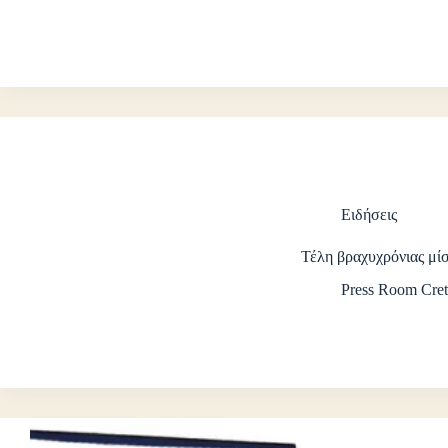
Ειδήσεις
Τέλη βραχυχρόνιας μ
Press Room Cret