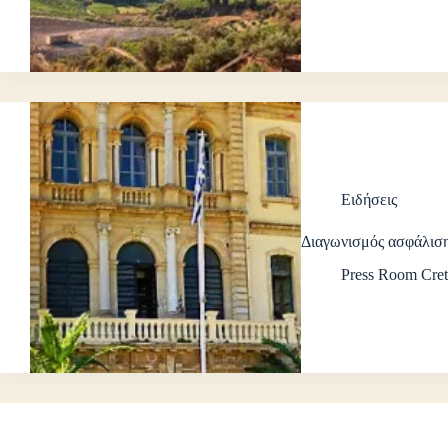
Ειδήσεις
Διαγωνισμός ασφάλισ
Press Room Cret