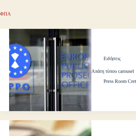
ΦΠΑ
Ειδήσεις
Απάτη τύπου carousel
Press Room Cret